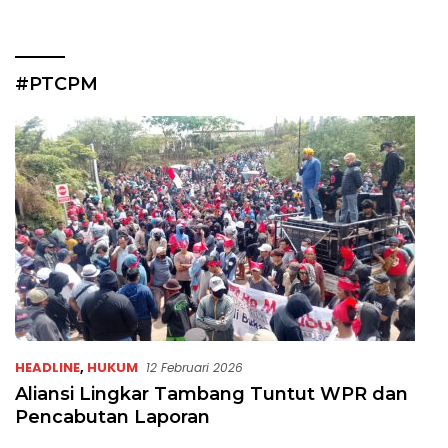
#PTCPM
HEADLINE
,
HUKUM
12 Februari 2026
Aliansi Lingkar Tambang Tuntut WPR dan
Pencabutan Laporan