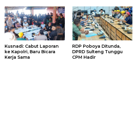
Kusnadi: Cabut Laporan
RDP Poboya Ditunda,
ke Kapolri, Baru Bicara
DPRD Sulteng Tunggu
Kerja Sama
CPM Hadir