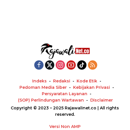
Indeks
Redaksi
Kode Etik
Pedoman Media Siber
Kebijakan Privasi
Persyaratan Layanan
(SOP) Perlindungan Wartawan
Disclaimer
Copyright © 2023 – 2025 Rajawalinet.co | All rights
reserved.
Versi Non AMP