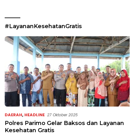
#LayananKesehatanGratis
DAERAH
,
HEADLINE
27 Oktober 2025
Polres Parimo Gelar Baksos dan Layanan
Kesehatan Gratis