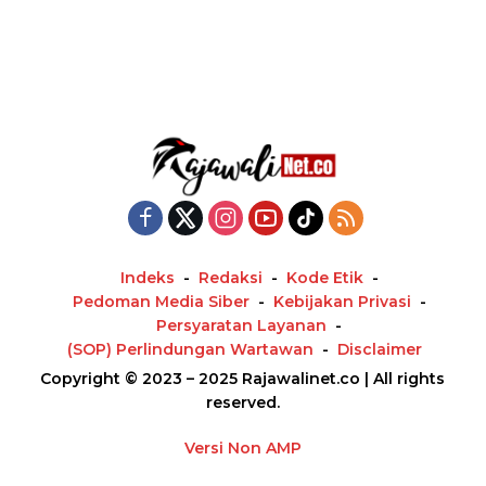
Indeks
Redaksi
Kode Etik
Pedoman Media Siber
Kebijakan Privasi
Persyaratan Layanan
(SOP) Perlindungan Wartawan
Disclaimer
Copyright © 2023 – 2025 Rajawalinet.co | All rights
reserved.
Versi Non AMP