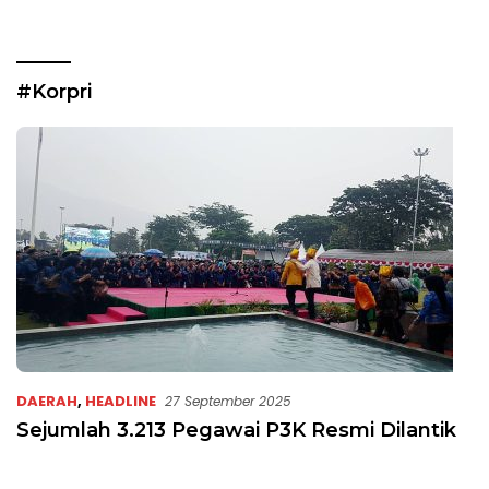
#Korpri
DAERAH
,
HEADLINE
27 September 2025
Sejumlah 3.213 Pegawai P3K Resmi Dilantik