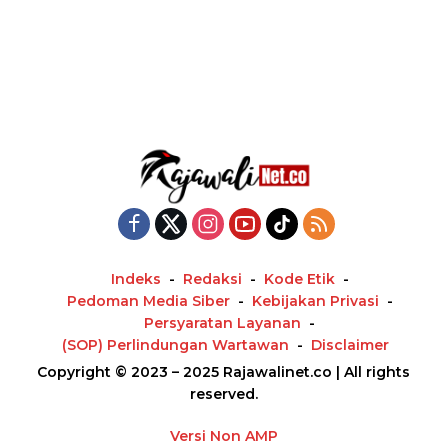
Indeks
Redaksi
Kode Etik
Pedoman Media Siber
Kebijakan Privasi
Persyaratan Layanan
(SOP) Perlindungan Wartawan
Disclaimer
Copyright © 2023 – 2025 Rajawalinet.co | All rights
reserved.
Versi Non AMP