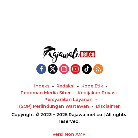
Indeks
Redaksi
Kode Etik
Pedoman Media Siber
Kebijakan Privasi
Persyaratan Layanan
(SOP) Perlindungan Wartawan
Disclaimer
Copyright © 2023 – 2025 Rajawalinet.co | All rights
reserved.
Versi Non AMP