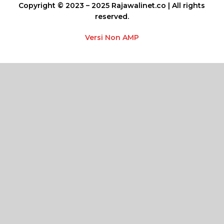
Copyright © 2023 – 2025 Rajawalinet.co | All rights
reserved.
Versi Non AMP