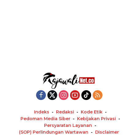
Indeks
Redaksi
Kode Etik
Pedoman Media Siber
Kebijakan Privasi
Persyaratan Layanan
(SOP) Perlindungan Wartawan
Disclaimer