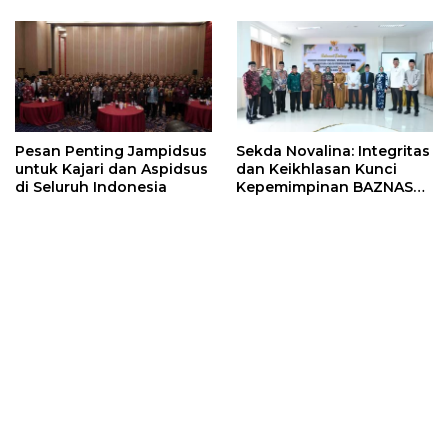
Pesan Penting Jampidsus
Sekda Novalina: Integritas
untuk Kajari dan Aspidsus
dan Keikhlasan Kunci
di Seluruh Indonesia
Kepemimpinan BAZNAS
Sulteng