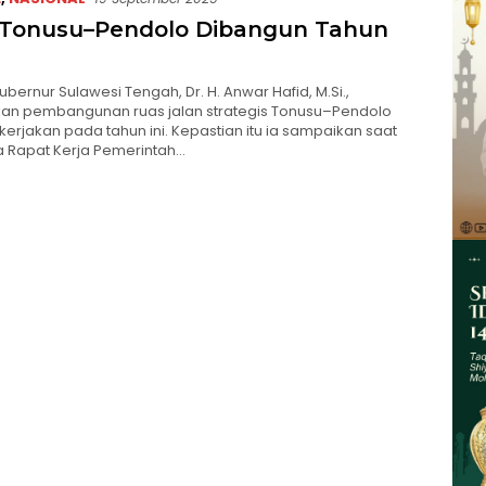
 Tonusu–Pendolo Dibangun Tahun
bernur Sulawesi Tengah, Dr. H. Anwar Hafid, M.Si.,
an pembangunan ruas jalan strategis Tonusu–Pendolo
kerjakan pada tahun ini. Kepastian itu ia sampaikan saat
Rapat Kerja Pemerintah…