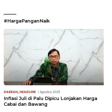
#HargaPanganNaik
DAERAH
,
HEADLINE
1 Agustus 2025
Inflasi Juli di Palu Dipicu Lonjakan Harga
Cabai dan Bawang