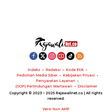
Indeks
Redaksi
Kode Etik
Pedoman Media Siber
Kebijakan Privasi
Persyaratan Layanan
(SOP) Perlindungan Wartawan
Disclaimer
Copyright © 2023 – 2025 Rajawalinet.co | All rights
reserved.
Versi Non AMP