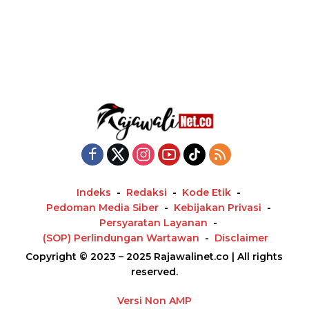
Indeks
Redaksi
Kode Etik
Pedoman Media Siber
Kebijakan Privasi
Persyaratan Layanan
(SOP) Perlindungan Wartawan
Disclaimer
Copyright © 2023 – 2025 Rajawalinet.co | All rights
reserved.
Versi Non AMP