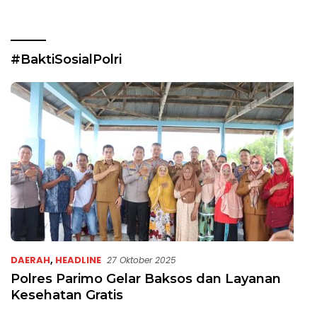
#BaktiSosialPolri
DAERAH
,
HEADLINE
27 Oktober 2025
Polres Parimo Gelar Baksos dan Layanan
Kesehatan Gratis