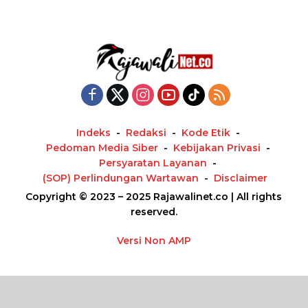
Indeks
Redaksi
Kode Etik
Pedoman Media Siber
Kebijakan Privasi
Persyaratan Layanan
(SOP) Perlindungan Wartawan
Disclaimer
Copyright © 2023 – 2025 Rajawalinet.co | All rights
reserved.
Versi Non AMP