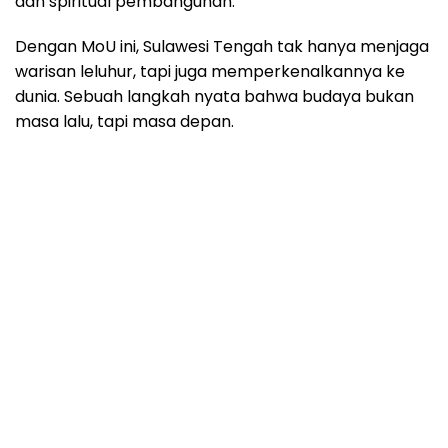
dan spiritual pembangunan.
Dengan MoU ini, Sulawesi Tengah tak hanya menjaga
warisan leluhur, tapi juga memperkenalkannya ke
dunia. Sebuah langkah nyata bahwa budaya bukan
masa lalu, tapi masa depan.