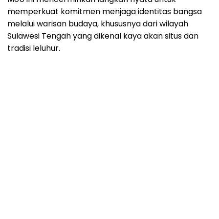
memperkuat komitmen menjaga identitas bangsa
melalui warisan budaya, khususnya dari wilayah
Sulawesi Tengah yang dikenal kaya akan situs dan
tradisi leluhur.