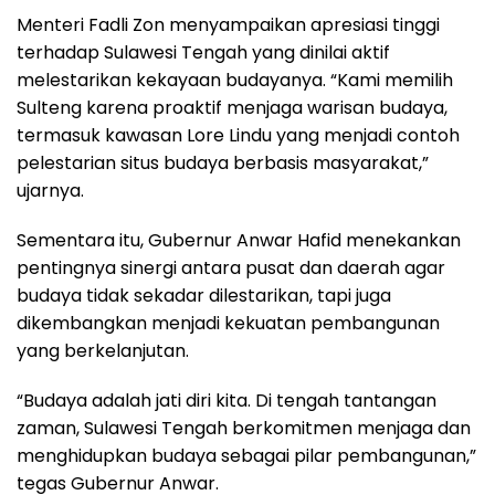
Menteri Fadli Zon menyampaikan apresiasi tinggi
terhadap Sulawesi Tengah yang dinilai aktif
melestarikan kekayaan budayanya. “Kami memilih
Sulteng karena proaktif menjaga warisan budaya,
termasuk kawasan Lore Lindu yang menjadi contoh
pelestarian situs budaya berbasis masyarakat,”
ujarnya.
Sementara itu, Gubernur Anwar Hafid menekankan
pentingnya sinergi antara pusat dan daerah agar
budaya tidak sekadar dilestarikan, tapi juga
dikembangkan menjadi kekuatan pembangunan
yang berkelanjutan.
“Budaya adalah jati diri kita. Di tengah tantangan
zaman, Sulawesi Tengah berkomitmen menjaga dan
menghidupkan budaya sebagai pilar pembangunan,”
tegas Gubernur Anwar.