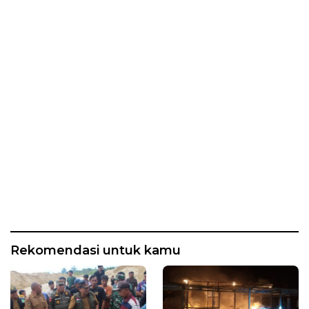
Rekomendasi untuk kamu