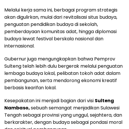
Melalui kerja sama ini, berbagai program strategis
akan digulirkan, mulai dari revitalisasi situs budaya,
penguatan pendidikan budaya di sekolah,
pemberdayaan komunitas adat, hingga diplomasi
budaya lewat festival berskala nasional dan
internasional.
Gubernur juga mengungkapkan bahwa Pemprov
Sulteng telah lebih dulu bergerak melalui penguatan
lembaga budaya lokal, pelibatan tokoh adat dalam
pembangunan, serta mendorong ekonomi kreatif
berbasis kearifan lokal.
Kesepakatan ini menjadi bagian dari visi
Sulteng
Nambaso,
sebuah semangat menjadikan Sulawesi
Tengah sebagai provinsi yang unggul, sejahtera, dan
berkarakter, dengan budaya sebagai pondasi moral