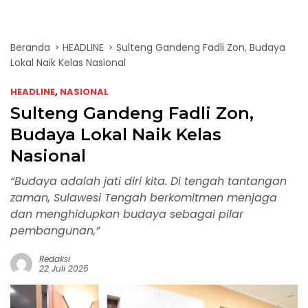
Beranda
HEADLINE
Sulteng Gandeng Fadli Zon, Budaya
Lokal Naik Kelas Nasional
HEADLINE
,
NASIONAL
Sulteng Gandeng Fadli Zon,
Budaya Lokal Naik Kelas
Nasional
“Budaya adalah jati diri kita. Di tengah tantangan
zaman, Sulawesi Tengah berkomitmen menjaga
dan menghidupkan budaya sebagai pilar
pembangunan,”
Redaksi
22 Juli 2025