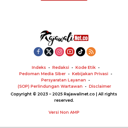
Indeks
Redaksi
Kode Etik
Pedoman Media Siber
Kebijakan Privasi
Persyaratan Layanan
(SOP) Perlindungan Wartawan
Disclaimer
Copyright © 2023 – 2025 Rajawalinet.co | All rights
reserved.
Versi Non AMP