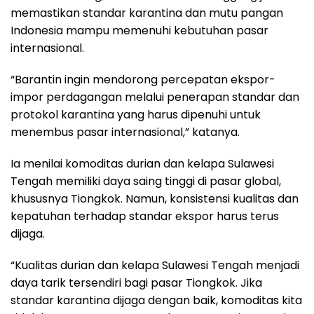
memastikan standar karantina dan mutu pangan
Indonesia mampu memenuhi kebutuhan pasar
internasional.
“Barantin ingin mendorong percepatan ekspor-
impor perdagangan melalui penerapan standar dan
protokol karantina yang harus dipenuhi untuk
menembus pasar internasional,” katanya.
Ia menilai komoditas durian dan kelapa Sulawesi
Tengah memiliki daya saing tinggi di pasar global,
khususnya Tiongkok. Namun, konsistensi kualitas dan
kepatuhan terhadap standar ekspor harus terus
dijaga.
“Kualitas durian dan kelapa Sulawesi Tengah menjadi
daya tarik tersendiri bagi pasar Tiongkok. Jika
standar karantina dijaga dengan baik, komoditas kita