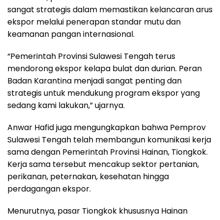
sangat strategis dalam memastikan kelancaran arus
ekspor melalui penerapan standar mutu dan
keamanan pangan internasional.
“Pemerintah Provinsi Sulawesi Tengah terus
mendorong ekspor kelapa bulat dan durian. Peran
Badan Karantina menjadi sangat penting dan
strategis untuk mendukung program ekspor yang
sedang kami lakukan,” ujarnya.
Anwar Hafid juga mengungkapkan bahwa Pemprov
Sulawesi Tengah telah membangun komunikasi kerja
sama dengan Pemerintah Provinsi Hainan, Tiongkok.
Kerja sama tersebut mencakup sektor pertanian,
perikanan, peternakan, kesehatan hingga
perdagangan ekspor.
Menurutnya, pasar Tiongkok khususnya Hainan