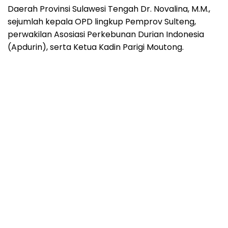
Daerah Provinsi Sulawesi Tengah Dr. Novalina, M.M.,
sejumlah kepala OPD lingkup Pemprov Sulteng,
perwakilan Asosiasi Perkebunan Durian Indonesia
(Apdurin), serta Ketua Kadin Parigi Moutong.