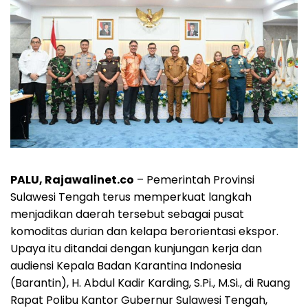
PALU, Rajawalinet.co
– Pemerintah Provinsi
Sulawesi Tengah terus memperkuat langkah
menjadikan daerah tersebut sebagai pusat
komoditas durian dan kelapa berorientasi ekspor.
Upaya itu ditandai dengan kunjungan kerja dan
audiensi Kepala Badan Karantina Indonesia
(Barantin), H. Abdul Kadir Karding, S.Pi., M.Si., di Ruang
Rapat Polibu Kantor Gubernur Sulawesi Tengah,