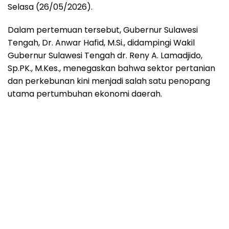
Selasa (26/05/2026).
Dalam pertemuan tersebut, Gubernur Sulawesi
Tengah, Dr. Anwar Hafid, M.Si., didampingi Wakil
Gubernur Sulawesi Tengah dr. Reny A. Lamadjido,
Sp.PK., M.Kes., menegaskan bahwa sektor pertanian
dan perkebunan kini menjadi salah satu penopang
utama pertumbuhan ekonomi daerah.