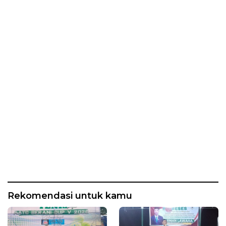
Rekomendasi untuk kamu