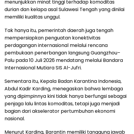
menunjukkan minat tinggi terhadap komoditas
durian dan kelapa asal Sulawesi Tengah yang dinilai
memiliki kualitas unggul.
Tak hanya itu, pemerintah daerah juga tengah
mempersiapkan penguatan konektivitas
perdagangan internasional melalui rencana
pembukaan penerbangan langsung Guangzhou–
Palu pada 10 Juli 2026 mendatang melalui Bandara
Internasional Mutiara SIS Al-Jufri.
Sementara itu, Kepala Badan Karantina Indonesia,
Abdul Kadir Karding, menegaskan bahwa lembaga
yang dipimpinnya kini tidak hanya berfungsi sebagai
penjaga lalu lintas komoditas, tetapi juga menjadi
bagian dari akselerator pertumbuhan ekonomi
nasional.
Menurut Karding, Barantin memiliki tanggung jawab