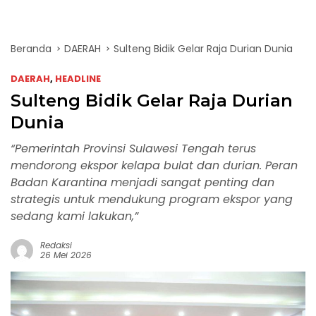
Beranda
DAERAH
Sulteng Bidik Gelar Raja Durian Dunia
DAERAH
,
HEADLINE
Sulteng Bidik Gelar Raja Durian
Dunia
“Pemerintah Provinsi Sulawesi Tengah terus
mendorong ekspor kelapa bulat dan durian. Peran
Badan Karantina menjadi sangat penting dan
strategis untuk mendukung program ekspor yang
sedang kami lakukan,”
Redaksi
26 Mei 2026