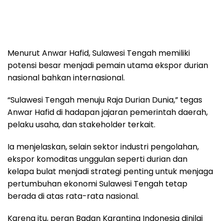
Menurut Anwar Hafid, Sulawesi Tengah memiliki
potensi besar menjadi pemain utama ekspor durian
nasional bahkan internasional.
“Sulawesi Tengah menuju Raja Durian Dunia,” tegas
Anwar Hafid di hadapan jajaran pemerintah daerah,
pelaku usaha, dan stakeholder terkait.
Ia menjelaskan, selain sektor industri pengolahan,
ekspor komoditas unggulan seperti durian dan
kelapa bulat menjadi strategi penting untuk menjaga
pertumbuhan ekonomi Sulawesi Tengah tetap
berada di atas rata-rata nasional.
Karena itu, peran Badan Karantina Indonesia dinilai