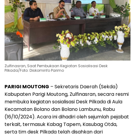
Zulfinasran, Saat Pembukaan Kegiatan Sosialisasi Desk
Pilkada/Foto: Diskominfo Parimo
PARIGI MOUTONG
– Sekretaris Daerah (Sekda)
Kabupaten Parigi Moutong, Zulfinasran, secara resmi
membuka kegiatan sosialisasi Desk Pilkada di Aula
Kecamatan Bolano dan Bolano Lambunu, Rabu
(16/10/2024). Acara ini dihadiri oleh sejumlah pejabat
terkait, termasuk Kabag Tapem, Kasubag Otda,
serta tim desk Pilkada telah disahkan dari