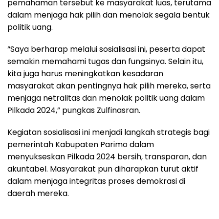
pemahaman tersebut ke masyarakat luas, terutama
dalam menjaga hak pilih dan menolak segala bentuk
politik uang.
“Saya berharap melalui sosialisasi ini, peserta dapat
semakin memahami tugas dan fungsinya. Selain itu,
kita juga harus meningkatkan kesadaran
masyarakat akan pentingnya hak pilih mereka, serta
menjaga netralitas dan menolak politik uang dalam
Pilkada 2024,” pungkas Zulfinasran.
Kegiatan sosialisasi ini menjadi langkah strategis bagi
pemerintah Kabupaten Parimo dalam
menyukseskan Pilkada 2024 bersih, transparan, dan
akuntabel. Masyarakat pun diharapkan turut aktif
dalam menjaga integritas proses demokrasi di
daerah mereka.