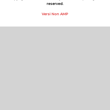
reserved.
Versi Non AMP