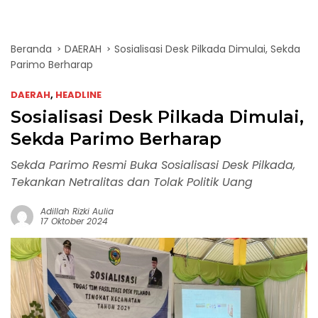
Beranda
DAERAH
Sosialisasi Desk Pilkada Dimulai, Sekda
Parimo Berharap
DAERAH
,
HEADLINE
Sosialisasi Desk Pilkada Dimulai,
Sekda Parimo Berharap
Sekda Parimo Resmi Buka Sosialisasi Desk Pilkada,
Tekankan Netralitas dan Tolak Politik Uang
Adillah Rizki Aulia
17 Oktober 2024