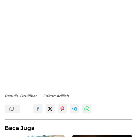
Penulis: Dzulfikar
Editor: Adillah
Baca Juga