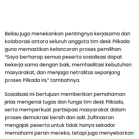
Beliau juga menekankan pentingnya kerjasama dan
kolaborasi antara seluruh anggota tim desk Pilkada
guna memastikan kelancaran proses pemilihan.
“Saya berharap semua peserta sosialisasi dapat
bekerja sama dengan baik, memfasilitasi kebutuhan
masyarakat, dan menjaga netralitas sepanjang
proses Pilkada ini,” tambahnya.
Sosialisasi ini bertujuan memberikan pemahaman
jelas mengenai tugas dan fungsi tim desk Pilkada,
serta memperkuat partisipasi masyarakat dalam
proses demokrasi bersih dan adil. Zulfinasran
mengajak peserta untuk tidak hanya sekadar
memahami peran mereka, tetapi juga menyebarkan