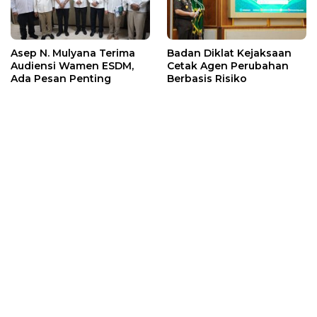
Asep N. Mulyana Terima
Badan Diklat Kejaksaan
Audiensi Wamen ESDM,
Cetak Agen Perubahan
Ada Pesan Penting
Berbasis Risiko