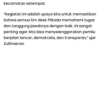
kecamatan setempat.
“Kegiatan ini adalah upaya kita untuk memastikan
bahwa semua tim desk Pilkada memahami tugas
dan tanggung jawabnya dengan baik. Ini sangat
penting agar kita bisa menyelenggarakan pemilu
berjalan lancar, demokratis, dan transparan,” ujar
Zulfinasran.