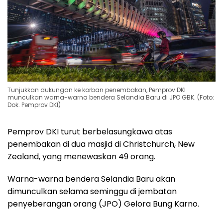
Tunjukkan dukungan ke korban penembakan, Pemprov DKI
munculkan warna-warna bendera Selandia Baru di JPO GBK. (Foto:
Dok. Pemprov DKI)
Pemprov DKI turut berbelasungkawa atas
penembakan di dua masjid di Christchurch, New
Zealand, yang menewaskan 49 orang.
Warna-warna bendera Selandia Baru akan
dimunculkan selama seminggu di jembatan
penyeberangan orang (JPO) Gelora Bung Karno.