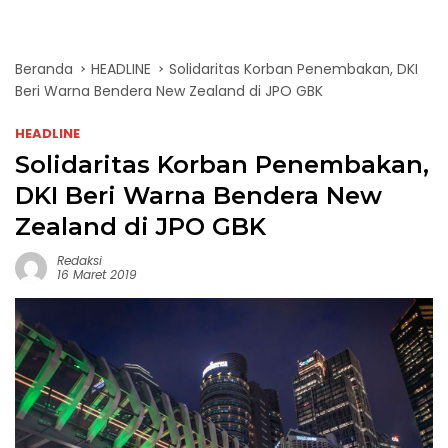
Beranda
HEADLINE
Solidaritas Korban Penembakan, DKI
Beri Warna Bendera New Zealand di JPO GBK
HEADLINE
Solidaritas Korban Penembakan,
DKI Beri Warna Bendera New
Zealand di JPO GBK
Redaksi
16 Maret 2019