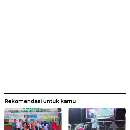
Rekomendasi untuk kamu