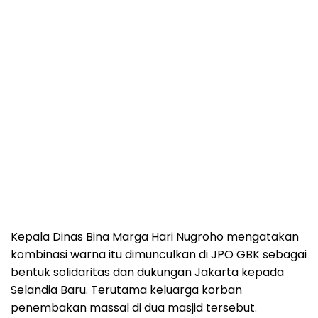
Kepala Dinas Bina Marga Hari Nugroho mengatakan
kombinasi warna itu dimunculkan di JPO GBK sebagai
bentuk solidaritas dan dukungan Jakarta kepada
Selandia Baru. Terutama keluarga korban
penembakan massal di dua masjid tersebut.