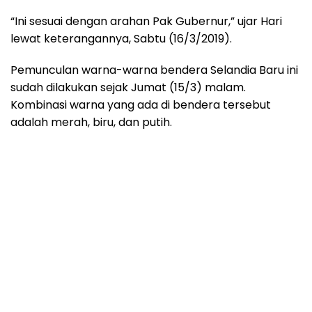
“Ini sesuai dengan arahan Pak Gubernur,” ujar Hari
lewat keterangannya, Sabtu (16/3/2019).
Pemunculan warna-warna bendera Selandia Baru ini
sudah dilakukan sejak Jumat (15/3) malam.
Kombinasi warna yang ada di bendera tersebut
adalah merah, biru, dan putih.