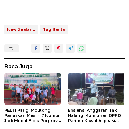
New Zealand
Tag Berita
Baca Juga
PELTI Parigi Moutong
Efisiensi Anggaran Tak
Panaskan Mesin, 7 Nomor
Halangi Komitmen DPRD
Jadi Modal Bidik Porprov
Parimo Kawal Aspirasi
X
Warga