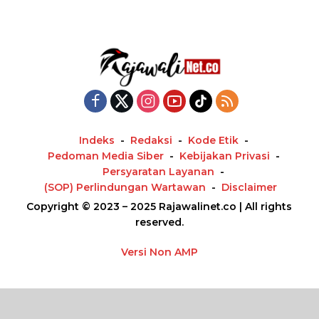
Indeks
Redaksi
Kode Etik
Pedoman Media Siber
Kebijakan Privasi
Persyaratan Layanan
(SOP) Perlindungan Wartawan
Disclaimer
Copyright © 2023 – 2025 Rajawalinet.co | All rights
reserved.
Versi Non AMP