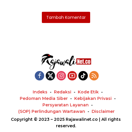
Tambah Komentar
Indeks
Redaksi
Kode Etik
Pedoman Media Siber
Kebijakan Privasi
Persyaratan Layanan
(SOP) Perlindungan Wartawan
Disclaimer
Copyright © 2023 – 2025 Rajawalinet.co | All rights
reserved.