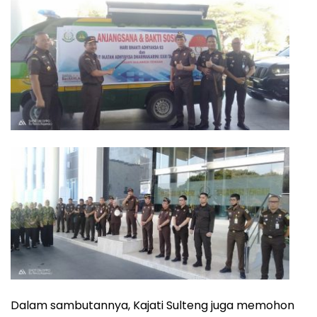
Dalam sambutannya, Kajati Sulteng juga memohon