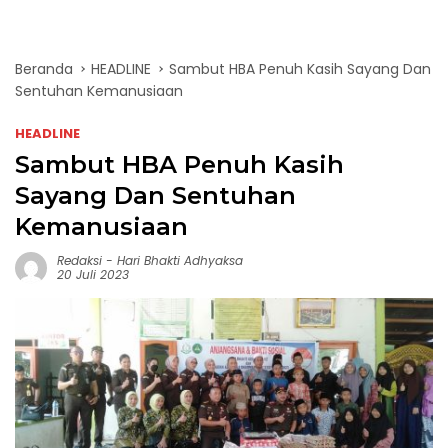
Beranda
HEADLINE
Sambut HBA Penuh Kasih Sayang Dan
Sentuhan Kemanusiaan
HEADLINE
Sambut HBA Penuh Kasih
Sayang Dan Sentuhan
Kemanusiaan
Redaksi
-
Hari Bhakti Adhyaksa
20 Juli 2023