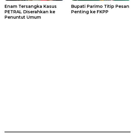
Enam Tersangka Kasus
Bupati Parimo Titip Pesan
PETRAL Diserahkan ke
Penting ke FKPP
Penuntut Umum