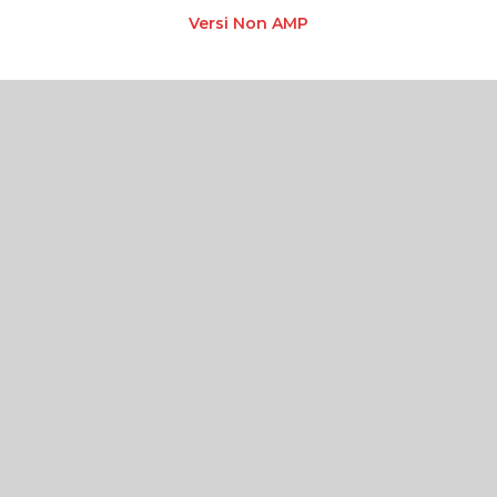
Versi Non AMP