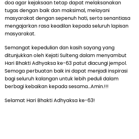
doa agar kejaksaan tetap dapat melaksanakan
tugas dengan baik dan maksimal, melayani
masyarakat dengan sepenuh hati, serta senantiasa
mengajarkan rasa keadilan kepada seluruh lapisan
masyarakat.
Semangat kepedulian dan kasih sayang yang
ditunjukkan oleh Kejati Sulteng dalam menyambut
Hari Bhakti Adhyaksa ke-63 patut diacungi jempol.
Semoga perbuatan baik ini dapat menjadi inspirasi
bagi seluruh kalangan untuk lebih peduli dalam
berbagi kebaikan kepada sesama…Amin.!!!
Selamat Hari Bhakti Adhyaksa ke-63!