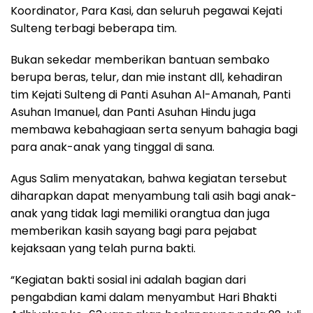
Koordinator, Para Kasi, dan seluruh pegawai Kejati
Sulteng terbagi beberapa tim.
Bukan sekedar memberikan bantuan sembako
berupa beras, telur, dan mie instant dll, kehadiran
tim Kejati Sulteng di Panti Asuhan Al-Amanah, Panti
Asuhan Imanuel, dan Panti Asuhan Hindu juga
membawa kebahagiaan serta senyum bahagia bagi
para anak-anak yang tinggal di sana.
Agus Salim menyatakan, bahwa kegiatan tersebut
diharapkan dapat menyambung tali asih bagi anak-
anak yang tidak lagi memiliki orangtua dan juga
memberikan kasih sayang bagi para pejabat
kejaksaan yang telah purna bakti.
“Kegiatan bakti sosial ini adalah bagian dari
pengabdian kami dalam menyambut Hari Bhakti