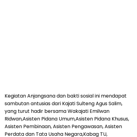
Kegiatan Anjangsana dan bakti sosial ini mendapat
sambutan antusias dari Kajati Sulteng Agus Salim,
yang turut hadir bersama Wakajati Emilwan
Ridwan,Asisten Pidana Umum,Asisten Pidana Khusus,
Asisten Pembinaan, Asisten Pengawasan, Asisten
Perdata dan Tata Usaha Negara,Kabag TU,