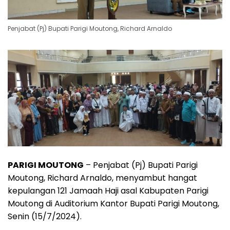
Penjabat (Pj) Bupati Parigi Moutong, Richard Arnaldo
PARIGI MOUTONG
– Penjabat (Pj) Bupati Parigi
Moutong, Richard Arnaldo, menyambut hangat
kepulangan 121 Jamaah Haji asal Kabupaten Parigi
Moutong di Auditorium Kantor Bupati Parigi Moutong,
Senin (15/7/2024).