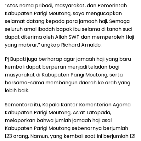
“Atas nama pribadi, masyarakat, dan Pemerintah
Kabupaten Parigi Moutong, saya mengucapkan
selamat datang kepada para jamaah haji. Semoga
seluruh amal ibadah bapak ibu selama di tanah suci
dapat diterima oleh Allah SWT dan memperoleh Haji
yang mabrur,” ungkap Richard Arnaldo.
Pj Bupati juga berharap agar jamaah haji yang baru
kembali dapat berperan menjadi teladan bagi
masyarakat di Kabupaten Parigi Moutong, serta
bersama-sama membangun daerah ke arah yang
lebih baik.
Sementara itu, Kepala Kantor Kementerian Agama
Kabupaten Parigi Moutong, As’at Latopada,
melaporkan bahwa jumlah jamaah haji asal
Kabupaten Parigi Moutong sebenarnya berjumlah
123 orang. Namun, yang kembali saat ini berjumlah 121