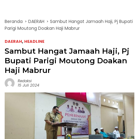
Beranda
DAERAH
Sambut Hangat Jamaah Haji, Pj Bupati
Parigi Moutong Doakan Haji Mabrur
DAERAH
,
HEADLINE
Sambut Hangat Jamaah Haji, Pj
Bupati Parigi Moutong Doakan
Haji Mabrur
Redaksi
15 Juli 2024