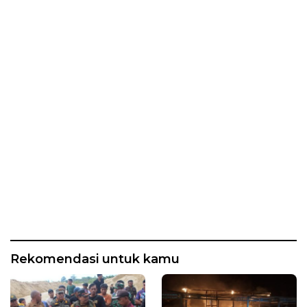
Rekomendasi untuk kamu