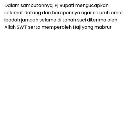
Dalam sambutannya, Pj Bupati mengucapkan
selamat datang dan harapannya agar seluruh amal
ibadah jamaah selama di tanah suci diterima oleh
Allah SWT serta memperoleh Haji yang mabrur.