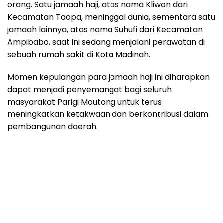
orang. Satu jamaah haji, atas nama Kliwon dari
Kecamatan Taopa, meninggal dunia, sementara satu
jamaah lainnya, atas nama Suhufi dari Kecamatan
Ampibabo, saat ini sedang menjalani perawatan di
sebuah rumah sakit di Kota Madinah.
Momen kepulangan para jamaah haji ini diharapkan
dapat menjadi penyemangat bagi seluruh
masyarakat Parigi Moutong untuk terus
meningkatkan ketakwaan dan berkontribusi dalam
pembangunan daerah.