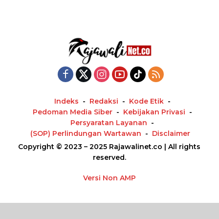
Indeks
Redaksi
Kode Etik
Pedoman Media Siber
Kebijakan Privasi
Persyaratan Layanan
(SOP) Perlindungan Wartawan
Disclaimer
Copyright © 2023 – 2025 Rajawalinet.co | All rights
reserved.
Versi Non AMP