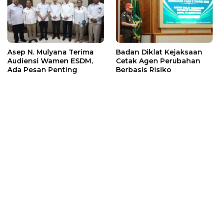
Asep N. Mulyana Terima
Badan Diklat Kejaksaan
Audiensi Wamen ESDM,
Cetak Agen Perubahan
Ada Pesan Penting
Berbasis Risiko