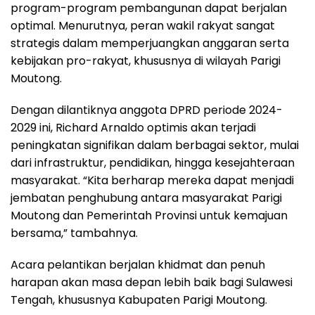
program-program pembangunan dapat berjalan
optimal. Menurutnya, peran wakil rakyat sangat
strategis dalam memperjuangkan anggaran serta
kebijakan pro-rakyat, khususnya di wilayah Parigi
Moutong.
Dengan dilantiknya anggota DPRD periode 2024-
2029 ini, Richard Arnaldo optimis akan terjadi
peningkatan signifikan dalam berbagai sektor, mulai
dari infrastruktur, pendidikan, hingga kesejahteraan
masyarakat. “Kita berharap mereka dapat menjadi
jembatan penghubung antara masyarakat Parigi
Moutong dan Pemerintah Provinsi untuk kemajuan
bersama,” tambahnya.
Acara pelantikan berjalan khidmat dan penuh
harapan akan masa depan lebih baik bagi Sulawesi
Tengah, khususnya Kabupaten Parigi Moutong.