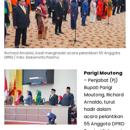
Richard Arnaldo, Saat menghadiri acara pelantikan 55 Anggota
DPRD / Foto: Diskominfo Parimo
Parigi Moutong
– Penjabat (Pj)
Bupati Parigi
Moutong, Richard
Arnaldo, turut
hadir dalam
acara pelantikan
55 Anggota DPRD