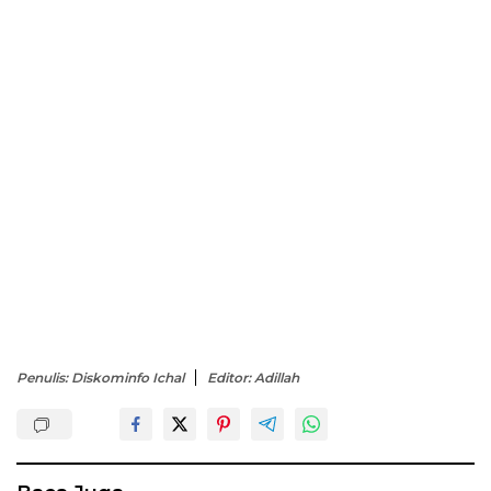
Penulis: Diskominfo Ichal
Editor: Adillah