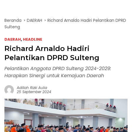
Beranda
DAERAH
Richard Arnaldo Hadiri Pelantikan DPRD
Sulteng
DAERAH
,
HEADLINE
Richard Arnaldo Hadiri
Pelantikan DPRD Sulteng
Pelantikan Anggota DPRD Sulteng 2024-2029:
Harapkan Sinergi untuk Kemajuan Daerah
Adillah Rizki Aulia
25 September 2024