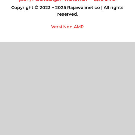
Copyright © 2023 – 2025 Rajawalinet.co | All rights
reserved.
Versi Non AMP