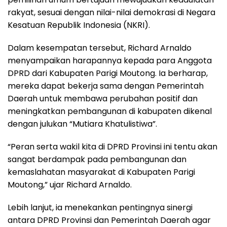
rakyat, sesuai dengan nilai-nilai demokrasi di Negara
Kesatuan Republik Indonesia (NKRI).
Dalam kesempatan tersebut, Richard Arnaldo
menyampaikan harapannya kepada para Anggota
DPRD dari Kabupaten Parigi Moutong. Ia berharap,
mereka dapat bekerja sama dengan Pemerintah
Daerah untuk membawa perubahan positif dan
meningkatkan pembangunan di kabupaten dikenal
dengan julukan “Mutiara Khatulistiwa”.
“Peran serta wakil kita di DPRD Provinsi ini tentu akan
sangat berdampak pada pembangunan dan
kemaslahatan masyarakat di Kabupaten Parigi
Moutong,” ujar Richard Arnaldo.
Lebih lanjut, ia menekankan pentingnya sinergi
antara DPRD Provinsi dan Pemerintah Daerah agar