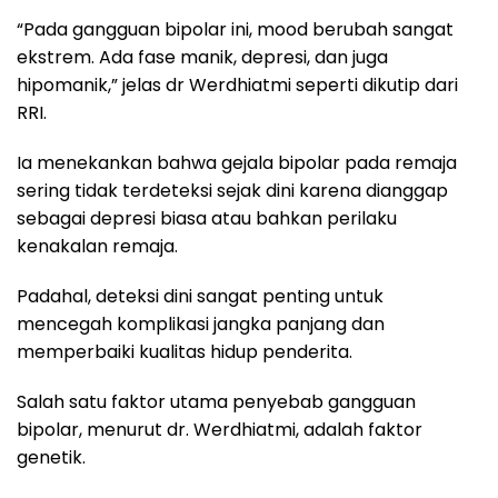
“Pada gangguan bipolar ini, mood berubah sangat
ekstrem. Ada fase manik, depresi, dan juga
hipomanik,” jelas dr Werdhiatmi seperti dikutip dari
RRI.
Ia menekankan bahwa gejala bipolar pada remaja
sering tidak terdeteksi sejak dini karena dianggap
sebagai depresi biasa atau bahkan perilaku
kenakalan remaja.
Padahal, deteksi dini sangat penting untuk
mencegah komplikasi jangka panjang dan
memperbaiki kualitas hidup penderita.
Salah satu faktor utama penyebab gangguan
bipolar, menurut dr. Werdhiatmi, adalah faktor
genetik.