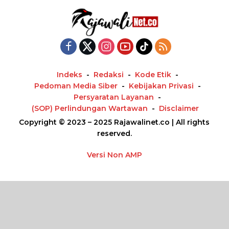
Indeks
Redaksi
Kode Etik
Pedoman Media Siber
Kebijakan Privasi
Persyaratan Layanan
(SOP) Perlindungan Wartawan
Disclaimer
Copyright © 2023 – 2025 Rajawalinet.co | All rights
reserved.
Versi Non AMP