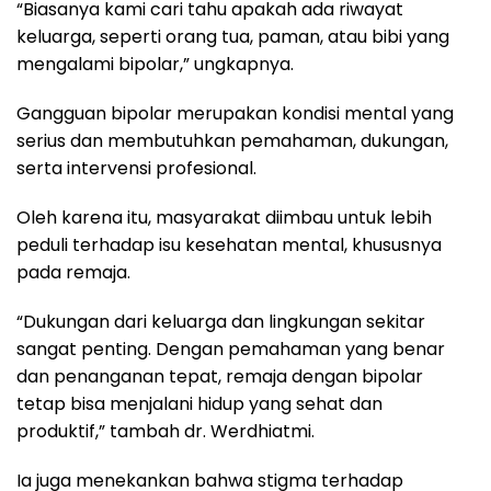
“Biasanya kami cari tahu apakah ada riwayat
keluarga, seperti orang tua, paman, atau bibi yang
mengalami bipolar,” ungkapnya.
Gangguan bipolar merupakan kondisi mental yang
serius dan membutuhkan pemahaman, dukungan,
serta intervensi profesional.
Oleh karena itu, masyarakat diimbau untuk lebih
peduli terhadap isu kesehatan mental, khususnya
pada remaja.
“Dukungan dari keluarga dan lingkungan sekitar
sangat penting. Dengan pemahaman yang benar
dan penanganan tepat, remaja dengan bipolar
tetap bisa menjalani hidup yang sehat dan
produktif,” tambah dr. Werdhiatmi.
Ia juga menekankan bahwa stigma terhadap