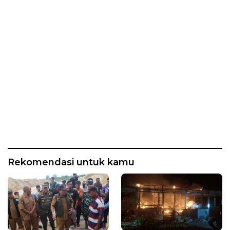
Rekomendasi untuk kamu