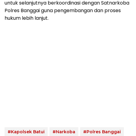
untuk selanjutnya berkoordinasi dengan Satnarkoba
Polres Banggai guna pengembangan dan proses
hukum lebih lanjut.
#Kapolsek Batui
#Narkoba
#Polres Banggai