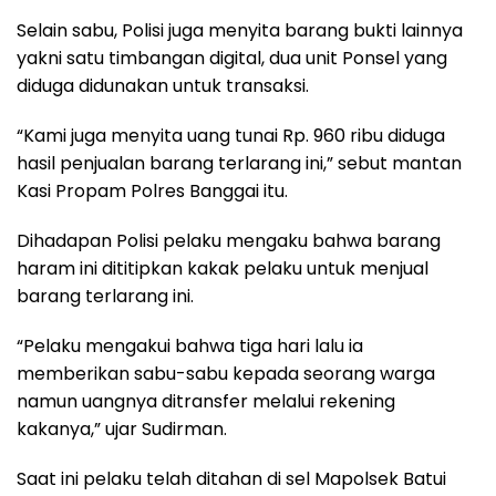
Selain sabu, Polisi juga menyita barang bukti lainnya
yakni satu timbangan digital, dua unit Ponsel yang
diduga didunakan untuk transaksi.
“Kami juga menyita uang tunai Rp. 960 ribu diduga
hasil penjualan barang terlarang ini,” sebut mantan
Kasi Propam Polres Banggai itu.
Dihadapan Polisi pelaku mengaku bahwa barang
haram ini dititipkan kakak pelaku untuk menjual
barang terlarang ini.
“Pelaku mengakui bahwa tiga hari lalu ia
memberikan sabu-sabu kepada seorang warga
namun uangnya ditransfer melalui rekening
kakanya,” ujar Sudirman.
Saat ini pelaku telah ditahan di sel Mapolsek Batui