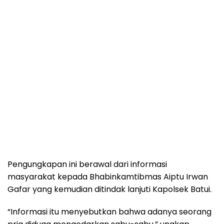
Pengungkapan ini berawal dari informasi
masyarakat kepada Bhabinkamtibmas Aiptu Irwan
Gafar yang kemudian ditindak lanjuti Kapolsek Batui.
“Informasi itu menyebutkan bahwa adanya seorang