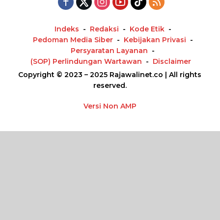
Indeks
Redaksi
Kode Etik
Pedoman Media Siber
Kebijakan Privasi
Persyaratan Layanan
(SOP) Perlindungan Wartawan
Disclaimer
Copyright © 2023 – 2025 Rajawalinet.co | All rights
reserved.
Versi Non AMP