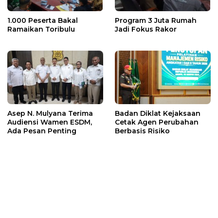
1.000 Peserta Bakal
Program 3 Juta Rumah
Ramaikan Toribulu
Jadi Fokus Rakor
Asep N. Mulyana Terima
Badan Diklat Kejaksaan
Audiensi Wamen ESDM,
Cetak Agen Perubahan
Ada Pesan Penting
Berbasis Risiko