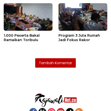
1.000 Peserta Bakal
Program 3 Juta Rumah
Ramaikan Toribulu
Jadi Fokus Rakor
Tambah Komentar