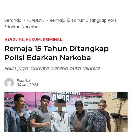
Beranda
HEADLINE
Remaja 15 Tahun Ditangkap Polisi
Edarkan Narkoba
HEADLINE
,
HUKUM
,
KRIMINAL
Remaja 15 Tahun Ditangkap
Polisi Edarkan Narkoba
Polisi juga menyita barang bukti lainnya
Redaksi
30 Juli 2023