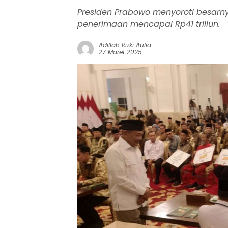
Presiden Prabowo menyoroti besarny
penerimaan mencapai Rp41 triliun.
Adillah Rizki Aulia
27 Maret 2025