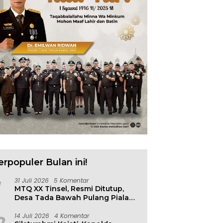
erpopuler Bulan ini!
31 Juli 2026
5 Komentar
MTQ XX Tinsel, Resmi Ditutup,
Desa Tada Bawah Pulang Piala
Bergilir
14 Juli 2026
4 Komentar