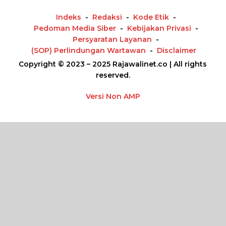
Indeks
Redaksi
Kode Etik
Pedoman Media Siber
Kebijakan Privasi
Persyaratan Layanan
(SOP) Perlindungan Wartawan
Disclaimer
Copyright © 2023 – 2025 Rajawalinet.co | All rights
reserved.
Versi Non AMP