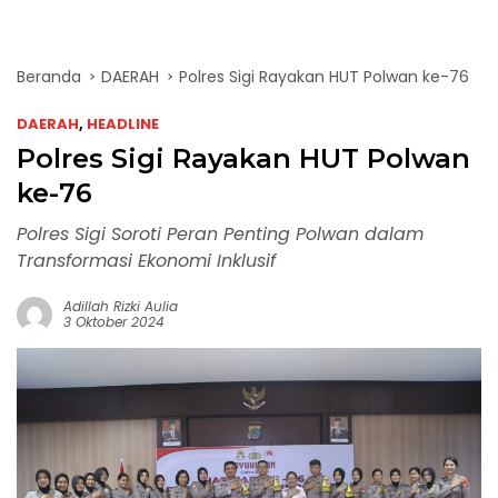
Beranda
DAERAH
Polres Sigi Rayakan HUT Polwan ke-76
DAERAH
,
HEADLINE
Polres Sigi Rayakan HUT Polwan
ke-76
Polres Sigi Soroti Peran Penting Polwan dalam
Transformasi Ekonomi Inklusif
Adillah Rizki Aulia
3 Oktober 2024