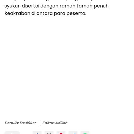
syukur, disertai dengan ramah tamah penuh
keakraban di antara para peserta.
Penulis: Dzulfikar
Editor: Adillah