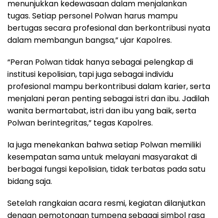
menunjukkan kedewasaan dalam menjalankan
tugas. Setiap personel Polwan harus mampu
bertugas secara profesional dan berkontribusi nyata
dalam membangun bangsa,” ujar Kapolres.
“Peran Polwan tidak hanya sebagai pelengkap di
institusi kepolisian, tapi juga sebagai individu
profesional mampu berkontribusi dalam karier, serta
menjalani peran penting sebagai istri dan ibu. Jadilah
wanita bermartabat, istri dan ibu yang baik, serta
Polwan berintegritas,” tegas Kapolres.
Ia juga menekankan bahwa setiap Polwan memiliki
kesempatan sama untuk melayani masyarakat di
berbagai fungsi kepolisian, tidak terbatas pada satu
bidang saja.
Setelah rangkaian acara resmi, kegiatan dilanjutkan
dengan pemotongan tumpeng sebagai simbol rasa