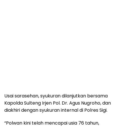
Usai sarasehan, syukuran dilanjutkan bersama
Kapolda Sulteng Irjen Pol. Dr. Agus Nugroho, dan
diakhiri dengan syukuran internal di Polres Sigi.
“Polwan kini telah mencapai usia 76 tahun,