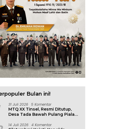
erpopuler Bulan ini!
31 Juli 2026
5 Komentar
MTQ XX Tinsel, Resmi Ditutup,
Desa Tada Bawah Pulang Piala
Bergilir
14 Juli 2026
4 Komentar