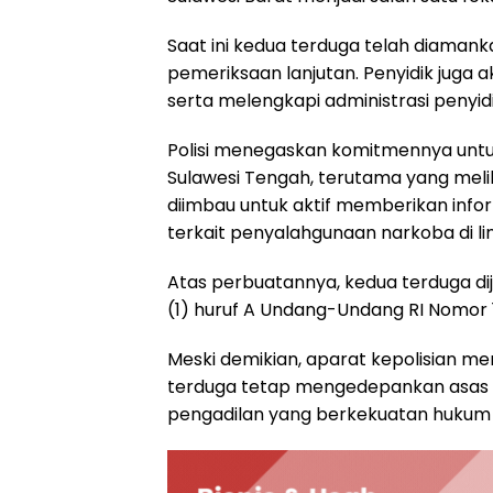
Saat ini kedua terduga telah diamank
pemeriksaan lanjutan. Penyidik juga
serta melengkapi administrasi penyi
Polisi menegaskan komitmennya untu
Sulawesi Tengah, terutama yang meli
diimbau untuk aktif memberikan info
terkait penyalahgunaan narkoba di li
Atas perbuatannya, kedua terduga dij
(1) huruf A Undang-Undang RI Nomor 
Meski demikian, aparat kepolisian 
terduga tetap mengedepankan asas 
pengadilan yang berkekuatan hukum 