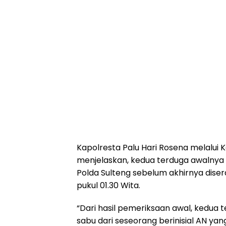
Kapolresta Palu Hari Rosena melalui
menjelaskan, kedua terduga awalnya
Polda Sulteng sebelum akhirnya diser
pukul 01.30 Wita.
“Dari hasil pemeriksaan awal, kedua
sabu dari seseorang berinisial AN ya