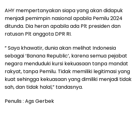
AHY mempertanyakan siapa yang akan didapuk
menjadi pemimpin nasional apabila Pemilu 2024
ditunda. Dia heran apabila ada Plt presiden dan
ratusan Plt anggota DPR RI.
” Saya khawatir, dunia akan melihat Indonesia
sebagai ‘Banana Republic’, karena semua pejabat
negara menduduki kursi kekuasaan tanpa mandat
rakyat, tanpa Pemilu. Tidak memiliki legitimasi yang
kuat sehingga kekuasaan yang dimiliki menjadi tidak
sah, dan tidak halal,” tandasnya.
Penulis : Ags Gerbek