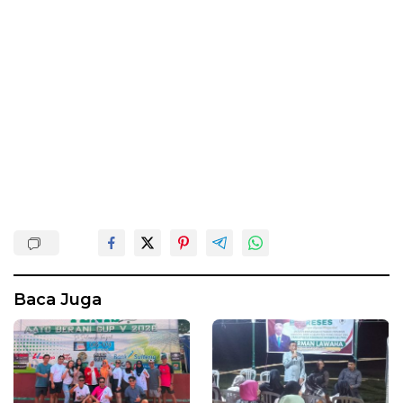
Baca Juga