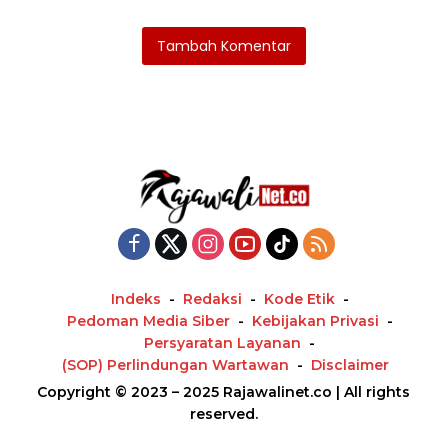
Tambah Komentar
Indeks
Redaksi
Kode Etik
Pedoman Media Siber
Kebijakan Privasi
Persyaratan Layanan
(SOP) Perlindungan Wartawan
Disclaimer
Copyright © 2023 – 2025 Rajawalinet.co | All rights
reserved.