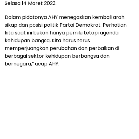
Selasa 14 Maret 2023.
Dalam pidatonya AHY menegaskan kembali arah
sikap dan posisi politik Partai Demokrat. Perhatian
kita saat ini bukan hanya pemilu tetapi agenda
kehidupan bangsa, Kita harus terus
memperjuangkan perubahan dan perbaikan di
berbagai sektor kehidupan berbangsa dan
bernegara,” ucap AHY.