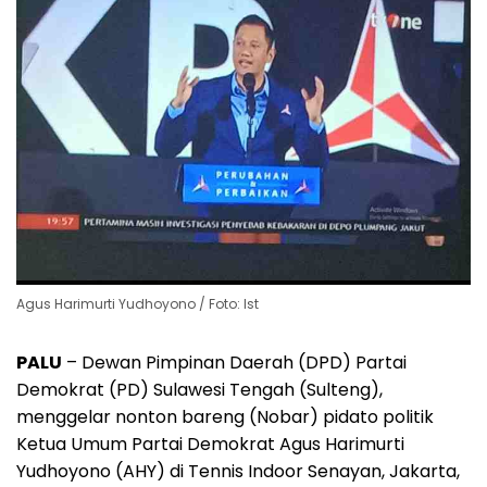
Agus Harimurti Yudhoyono / Foto: Ist
PALU
– Dewan Pimpinan Daerah (DPD) Partai
Demokrat (PD) Sulawesi Tengah (Sulteng),
menggelar nonton bareng (Nobar) pidato politik
Ketua Umum Partai Demokrat Agus Harimurti
Yudhoyono (AHY) di Tennis Indoor Senayan, Jakarta,