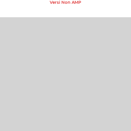
Versi Non AMP