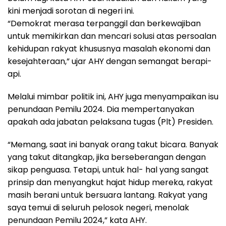
kini menjadi sorotan di negeri ini.
“Demokrat merasa terpanggil dan berkewajiban
untuk memikirkan dan mencari solusi atas persoalan
kehidupan rakyat khususnya masalah ekonomi dan
kesejahteraan,” ujar AHY dengan semangat berapi-
api.
Melalui mimbar politik ini, AHY juga menyampaikan isu
penundaan Pemilu 2024. Dia mempertanyakan
apakah ada jabatan pelaksana tugas (Plt) Presiden.
“Memang, saat ini banyak orang takut bicara. Banyak
yang takut ditangkap, jika berseberangan dengan
sikap penguasa. Tetapi, untuk hal- hal yang sangat
prinsip dan menyangkut hajat hidup mereka, rakyat
masih berani untuk bersuara lantang. Rakyat yang
saya temui di seluruh pelosok negeri, menolak
penundaan Pemilu 2024,” kata AHY.