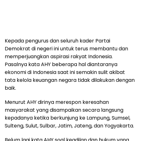
Kepada pengurus dan seluruh kader Partai
Demokrat di negeri ini untuk terus membantu dan
memperjuangkan aspirasi rakyat Indonesia.
Pasalnya kata AHY beberapa hal diantaranya
ekonomi di Indonesia saat ini semakin sulit akibat
tata kelola keuangan negara tidak dilakukan dengan
baik.
Menurut AHY dirinya merespon keresahan
masyarakat yang disampaikan secara langsung
kepadanya ketika berkunjung ke Lampung, Sumsel,
Sulteng, Sulut, Sulbar, Jatim, Jateng, dan Yogyakarta.
Belum lagi kata AHY soal keadilan dan hukum yang