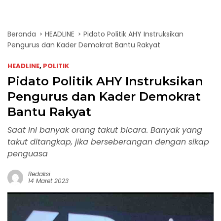
Beranda
HEADLINE
Pidato Politik AHY Instruksikan
Pengurus dan Kader Demokrat Bantu Rakyat
HEADLINE
,
POLITIK
Pidato Politik AHY Instruksikan
Pengurus dan Kader Demokrat
Bantu Rakyat
Saat ini banyak orang takut bicara. Banyak yang
takut ditangkap, jika berseberangan dengan sikap
penguasa
Redaksi
14 Maret 2023