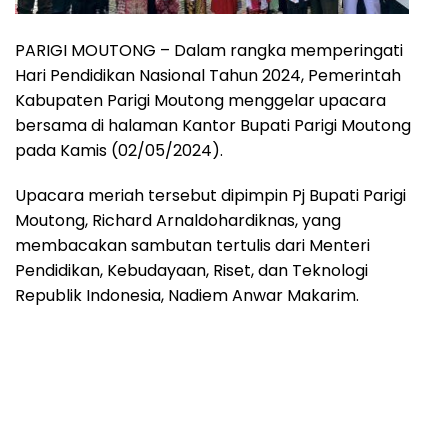
PARIGI MOUTONG – Dalam rangka memperingati
Hari Pendidikan Nasional Tahun 2024, Pemerintah
Kabupaten Parigi Moutong menggelar upacara
bersama di halaman Kantor Bupati Parigi Moutong
pada Kamis (02/05/2024).
Upacara meriah tersebut dipimpin Pj Bupati Parigi
Moutong, Richard Arnaldohardiknas, yang
membacakan sambutan tertulis dari Menteri
Pendidikan, Kebudayaan, Riset, dan Teknologi
Republik Indonesia, Nadiem Anwar Makarim.