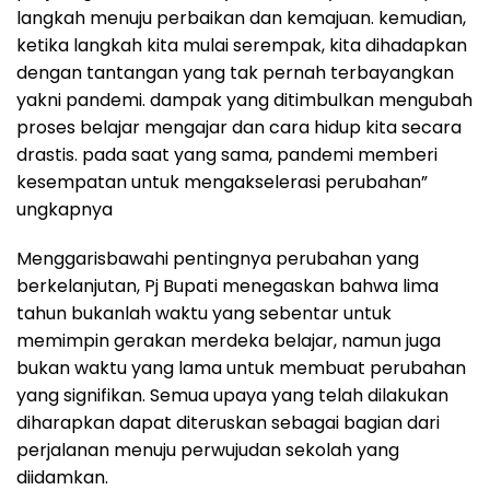
langkah menuju perbaikan dan kemajuan. kemudian,
ketika langkah kita mulai serempak, kita dihadapkan
dengan tantangan yang tak pernah terbayangkan
yakni pandemi. dampak yang ditimbulkan mengubah
proses belajar mengajar dan cara hidup kita secara
drastis. pada saat yang sama, pandemi memberi
kesempatan untuk mengakselerasi perubahan”
ungkapnya
Menggarisbawahi pentingnya perubahan yang
berkelanjutan, Pj Bupati menegaskan bahwa lima
tahun bukanlah waktu yang sebentar untuk
memimpin gerakan merdeka belajar, namun juga
bukan waktu yang lama untuk membuat perubahan
yang signifikan. Semua upaya yang telah dilakukan
diharapkan dapat diteruskan sebagai bagian dari
perjalanan menuju perwujudan sekolah yang
diidamkan.