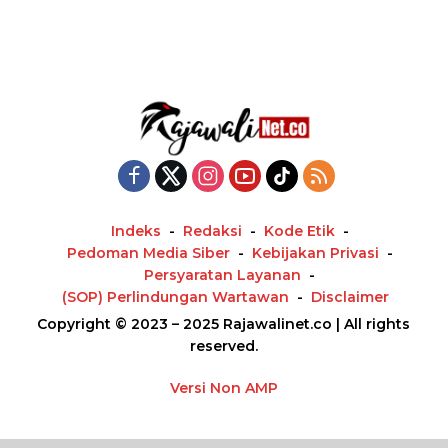
Indeks
Redaksi
Kode Etik
Pedoman Media Siber
Kebijakan Privasi
Persyaratan Layanan
(SOP) Perlindungan Wartawan
Disclaimer
Copyright © 2023 – 2025 Rajawalinet.co | All rights
reserved.
Versi Non AMP