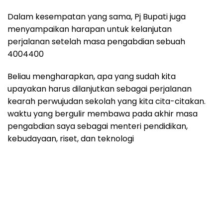
Dalam kesempatan yang sama, Pj Bupati juga
menyampaikan harapan untuk kelanjutan
perjalanan setelah masa pengabdian sebuah
4004400
Beliau mengharapkan, apa yang sudah kita
upayakan harus dilanjutkan sebagai perjalanan
kearah perwujudan sekolah yang kita cita-citakan.
waktu yang bergulir membawa pada akhir masa
pengabdian saya sebagai menteri pendidikan,
kebudayaan, riset, dan teknologi