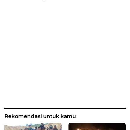
Rekomendasi untuk kamu