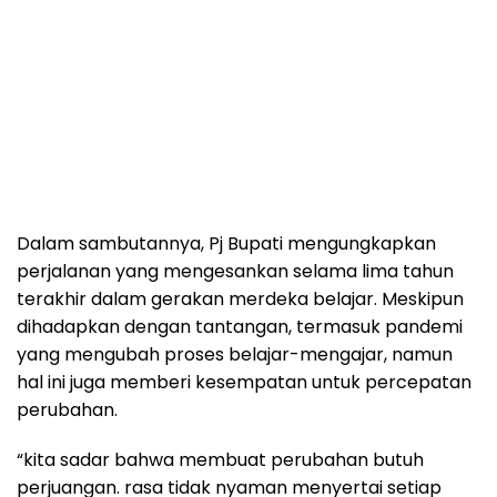
Dalam sambutannya, Pj Bupati mengungkapkan
perjalanan yang mengesankan selama lima tahun
terakhir dalam gerakan merdeka belajar. Meskipun
dihadapkan dengan tantangan, termasuk pandemi
yang mengubah proses belajar-mengajar, namun
hal ini juga memberi kesempatan untuk percepatan
perubahan.
“kita sadar bahwa membuat perubahan butuh
perjuangan. rasa tidak nyaman menyertai setiap