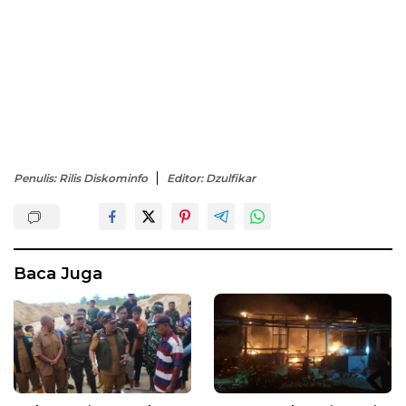
Penulis: Rilis Diskominfo
Editor: Dzulfikar
Baca Juga