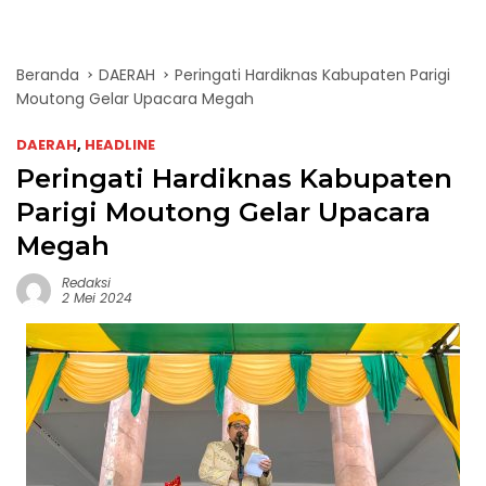
Beranda
DAERAH
Peringati Hardiknas Kabupaten Parigi
Moutong Gelar Upacara Megah
DAERAH
,
HEADLINE
Peringati Hardiknas Kabupaten
Parigi Moutong Gelar Upacara
Megah
Redaksi
2 Mei 2024