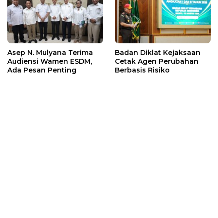
Asep N. Mulyana Terima
Badan Diklat Kejaksaan
Audiensi Wamen ESDM,
Cetak Agen Perubahan
Ada Pesan Penting
Berbasis Risiko