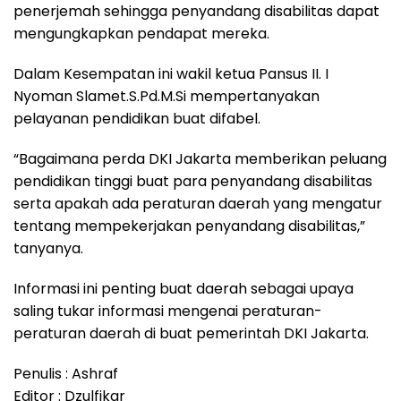
penerjemah sehingga penyandang disabilitas dapat
mengungkapkan pendapat mereka.
Dalam Kesempatan ini wakil ketua Pansus II. I
Nyoman Slamet.S.Pd.M.Si mempertanyakan
pelayanan pendidikan buat difabel.
“Bagaimana perda DKI Jakarta memberikan peluang
pendidikan tinggi buat para penyandang disabilitas
serta apakah ada peraturan daerah yang mengatur
tentang mempekerjakan penyandang disabilitas,”
tanyanya.
Informasi ini penting buat daerah sebagai upaya
saling tukar informasi mengenai peraturan-
peraturan daerah di buat pemerintah DKI Jakarta.
Penulis : Ashraf
Editor : Dzulfikar