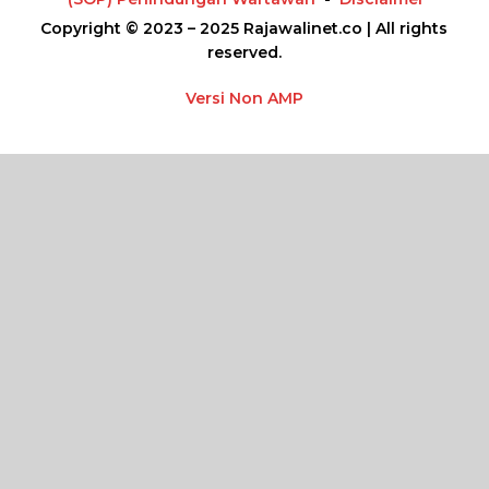
Copyright © 2023 – 2025 Rajawalinet.co | All rights
reserved.
Versi Non AMP