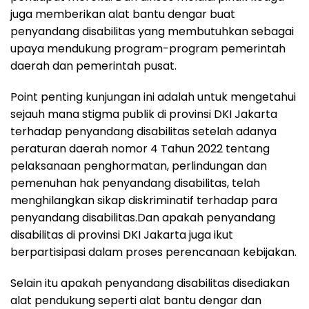
juga memberikan alat bantu dengar buat
penyandang disabilitas yang membutuhkan sebagai
upaya mendukung program-program pemerintah
daerah dan pemerintah pusat.
Point penting kunjungan ini adalah untuk mengetahui
sejauh mana stigma publik di provinsi DKI Jakarta
terhadap penyandang disabilitas setelah adanya
peraturan daerah nomor 4 Tahun 2022 tentang
pelaksanaan penghormatan, perlindungan dan
pemenuhan hak penyandang disabilitas, telah
menghilangkan sikap diskriminatif terhadap para
penyandang disabilitas.Dan apakah penyandang
disabilitas di provinsi DKI Jakarta juga ikut
berpartisipasi dalam proses perencanaan kebijakan.
Selain itu apakah penyandang disabilitas disediakan
alat pendukung seperti alat bantu dengar dan