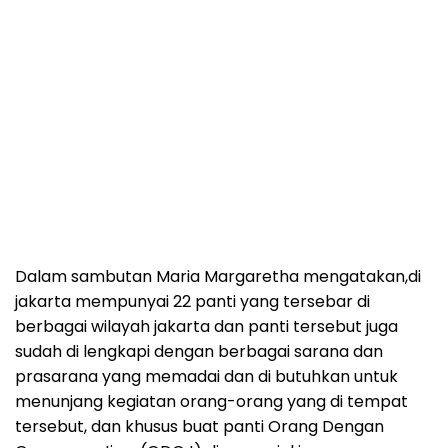
Dalam sambutan Maria Margaretha mengatakan,di
jakarta mempunyai 22 panti yang tersebar di
berbagai wilayah jakarta dan panti tersebut juga
sudah di lengkapi dengan berbagai sarana dan
prasarana yang memadai dan di butuhkan untuk
menunjang kegiatan orang-orang yang di tempat
tersebut, dan khusus buat panti Orang Dengan