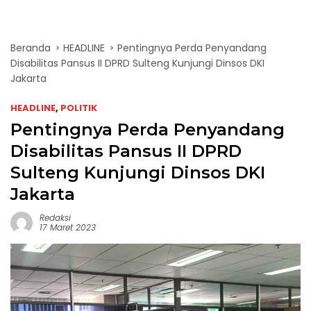
Beranda
HEADLINE
Pentingnya Perda Penyandang
Disabilitas Pansus II DPRD Sulteng Kunjungi Dinsos DKI
Jakarta
HEADLINE
,
POLITIK
Pentingnya Perda Penyandang
Disabilitas Pansus II DPRD
Sulteng Kunjungi Dinsos DKI
Jakarta
Redaksi
17 Maret 2023