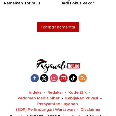
Ramaikan Toribulu
Jadi Fokus Rakor
Tambah Komentar
Indeks
Redaksi
Kode Etik
Pedoman Media Siber
Kebijakan Privasi
Persyaratan Layanan
(SOP) Perlindungan Wartawan
Disclaimer