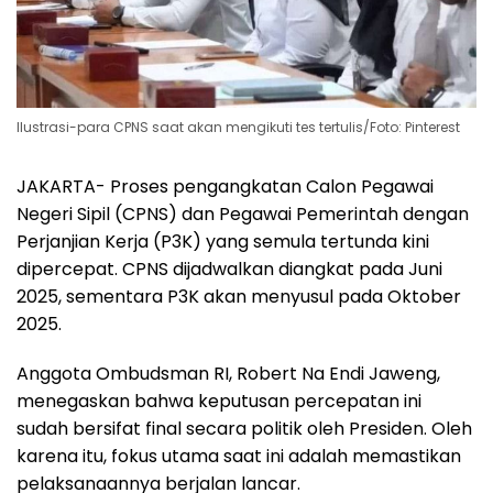
Ilustrasi-para CPNS saat akan mengikuti tes tertulis/Foto: Pinterest
JAKARTA- Proses pengangkatan Calon Pegawai
Negeri Sipil (CPNS) dan Pegawai Pemerintah dengan
Perjanjian Kerja (P3K) yang semula tertunda kini
dipercepat. CPNS dijadwalkan diangkat pada Juni
2025, sementara P3K akan menyusul pada Oktober
2025.
Anggota Ombudsman RI, Robert Na Endi Jaweng,
menegaskan bahwa keputusan percepatan ini
sudah bersifat final secara politik oleh Presiden. Oleh
karena itu, fokus utama saat ini adalah memastikan
pelaksanaannya berjalan lancar.