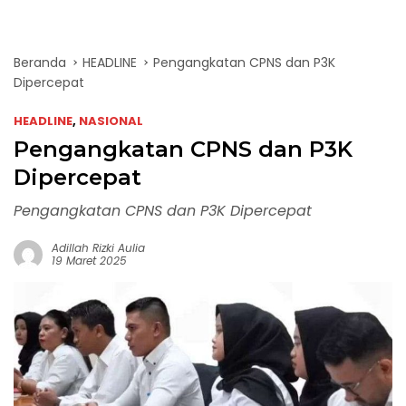
Beranda
HEADLINE
Pengangkatan CPNS dan P3K
Dipercepat
HEADLINE
,
NASIONAL
Pengangkatan CPNS dan P3K
Dipercepat
Pengangkatan CPNS dan P3K Dipercepat
Adillah Rizki Aulia
19 Maret 2025