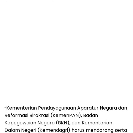
“Kementerian Pendayagunaan Aparatur Negara dan
Reformasi Birokrasi (KemenPAN), Badan
Kepegawaian Negara (BKN), dan Kementerian
Dalam Negeri (Kemendagri) harus mendorong serta