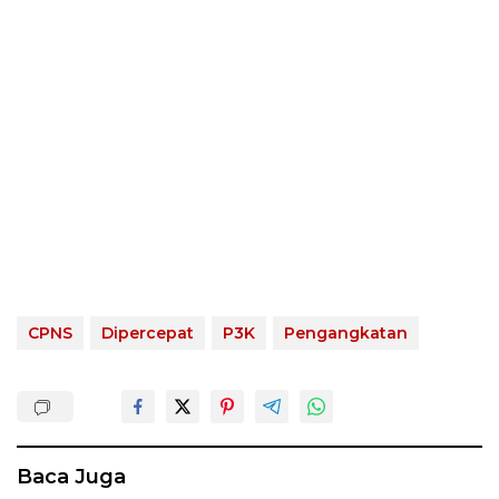
CPNS
Dipercepat
P3K
Pengangkatan
Baca Juga