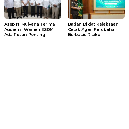
Asep N. Mulyana Terima
Badan Diklat Kejaksaan
Audiensi Wamen ESDM,
Cetak Agen Perubahan
Ada Pesan Penting
Berbasis Risiko