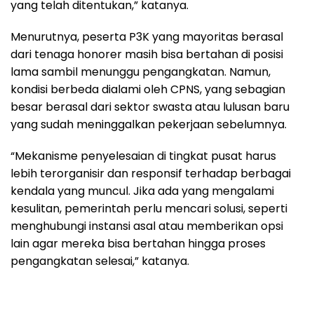
yang telah ditentukan,” katanya.
Menurutnya, peserta P3K yang mayoritas berasal
dari tenaga honorer masih bisa bertahan di posisi
lama sambil menunggu pengangkatan. Namun,
kondisi berbeda dialami oleh CPNS, yang sebagian
besar berasal dari sektor swasta atau lulusan baru
yang sudah meninggalkan pekerjaan sebelumnya.
“Mekanisme penyelesaian di tingkat pusat harus
lebih terorganisir dan responsif terhadap berbagai
kendala yang muncul. Jika ada yang mengalami
kesulitan, pemerintah perlu mencari solusi, seperti
menghubungi instansi asal atau memberikan opsi
lain agar mereka bisa bertahan hingga proses
pengangkatan selesai,” katanya.