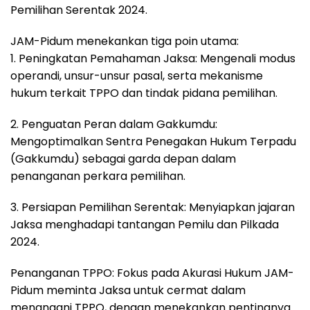
Pemilihan Serentak 2024.
JAM-Pidum menekankan tiga poin utama:
1. Peningkatan Pemahaman Jaksa: Mengenali modus
operandi, unsur-unsur pasal, serta mekanisme
hukum terkait TPPO dan tindak pidana pemilihan.
2. Penguatan Peran dalam Gakkumdu:
Mengoptimalkan Sentra Penegakan Hukum Terpadu
(Gakkumdu) sebagai garda depan dalam
penanganan perkara pemilihan.
3. Persiapan Pemilihan Serentak: Menyiapkan jajaran
Jaksa menghadapi tantangan Pemilu dan Pilkada
2024.
Penanganan TPPO: Fokus pada Akurasi Hukum JAM-
Pidum meminta Jaksa untuk cermat dalam
menangani TPPO, dengan menekankan pentingnya