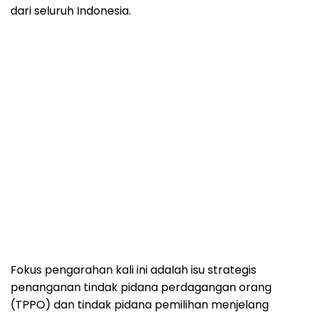
dari seluruh Indonesia.
Fokus pengarahan kali ini adalah isu strategis
penanganan tindak pidana perdagangan orang
(TPPO) dan tindak pidana pemilihan menjelang