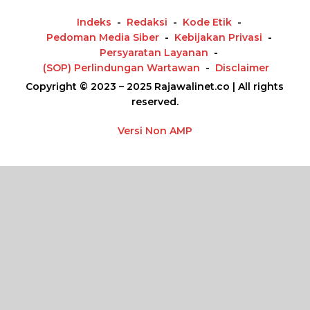
Indeks
Redaksi
Kode Etik
Pedoman Media Siber
Kebijakan Privasi
Persyaratan Layanan
(SOP) Perlindungan Wartawan
Disclaimer
Copyright © 2023 – 2025 Rajawalinet.co | All rights
reserved.
Versi Non AMP