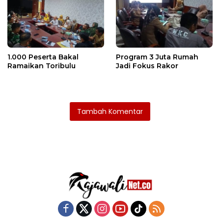
1.000 Peserta Bakal
Program 3 Juta Rumah
Ramaikan Toribulu
Jadi Fokus Rakor
Tambah Komentar