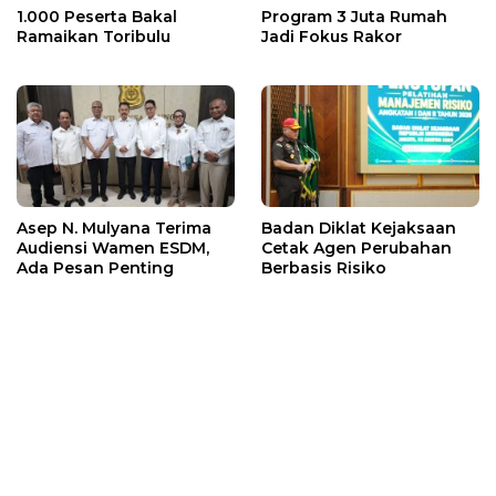
1.000 Peserta Bakal
Program 3 Juta Rumah
Ramaikan Toribulu
Jadi Fokus Rakor
Asep N. Mulyana Terima
Badan Diklat Kejaksaan
Audiensi Wamen ESDM,
Cetak Agen Perubahan
Ada Pesan Penting
Berbasis Risiko