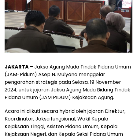
JAKARTA
– Jaksa Agung Muda Tindak Pidana Umum
(JAM-Pidum) Asep N. Mulyana menggelar
pengarahan strategis pada Selasa, 19 November
2024, untuk jajaran Jaksa Agung Muda Bidang Tindak
Pidana Umum (JAM PIDUM) Kejaksaan Agung.
Acara ini diikuti secara hybrid oleh jajaran Direktur,
Koordinator, Jaksa fungsional, Wakil Kepala
Kejaksaan Tinggi, Asisten Pidana Umum, Kepala
Kejaksaan Negeri, dan Kepala Seksi Pidana Umum