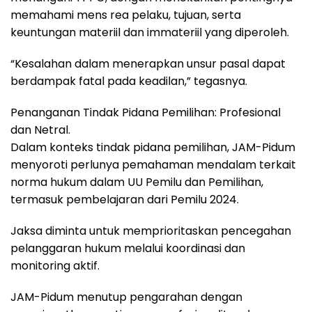
memahami mens rea pelaku, tujuan, serta
keuntungan materiil dan immateriil yang diperoleh.
“Kesalahan dalam menerapkan unsur pasal dapat
berdampak fatal pada keadilan,” tegasnya.
Penanganan Tindak Pidana Pemilihan: Profesional
dan Netral.
Dalam konteks tindak pidana pemilihan, JAM-Pidum
menyoroti perlunya pemahaman mendalam terkait
norma hukum dalam UU Pemilu dan Pemilihan,
termasuk pembelajaran dari Pemilu 2024.
Jaksa diminta untuk memprioritaskan pencegahan
pelanggaran hukum melalui koordinasi dan
monitoring aktif.
JAM-Pidum menutup pengarahan dengan