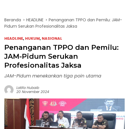
Beranda
HEADLINE
Penanganan TPPO dan Pemilu: JAM-
Pidum Serukan Profesionalitas Jaksa
HEADLINE
,
HUKUM
,
NASIONAL
Penanganan TPPO dan Pemilu:
JAM-Pidum Serukan
Profesionalitas Jaksa
JAM-Pidum menekankan tiga poin utama
Latifa Hubaib
20 November 2024