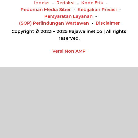
Indeks
Redaksi
Kode Etik
Pedoman Media Siber
Kebijakan Privasi
Persyaratan Layanan
(SOP) Perlindungan Wartawan
Disclaimer
Copyright © 2023 – 2025 Rajawalinet.co | All rights
reserved.
Versi Non AMP