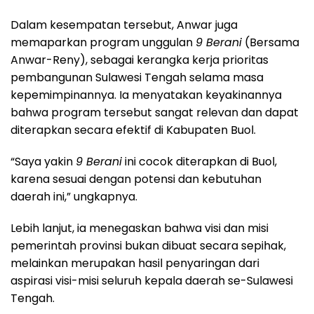
Dalam kesempatan tersebut, Anwar juga
memaparkan program unggulan
9 Berani
(Bersama
Anwar-Reny), sebagai kerangka kerja prioritas
pembangunan Sulawesi Tengah selama masa
kepemimpinannya. Ia menyatakan keyakinannya
bahwa program tersebut sangat relevan dan dapat
diterapkan secara efektif di Kabupaten Buol.
“Saya yakin
9 Berani
ini cocok diterapkan di Buol,
karena sesuai dengan potensi dan kebutuhan
daerah ini,” ungkapnya.
Lebih lanjut, ia menegaskan bahwa visi dan misi
pemerintah provinsi bukan dibuat secara sepihak,
melainkan merupakan hasil penyaringan dari
aspirasi visi-misi seluruh kepala daerah se-Sulawesi
Tengah.