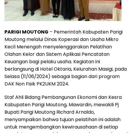
PARIGI MOUTONG
– Pemerintah Kabupaten Parigi
Moutong melalui Dinas Koperasi dan Usaha Mikro
Kecil Menengah menyelenggarakan Pelatihan
Olahan Kelor dan Sistem Aplikasi Pencatatan
Keuangan bagi pelaku usaha. Kegiatan ini
berlangsung di Hotel Oktaria, Kelurahan Masigi, pada
Selasa (11/06/2024) sebagai bagian dari program
DAK Non Fisik PK2UKM 2024.
Staf Ahli Bidang Pembangunan Ekonomi dan Kesra
Kabupaten Parigi Moutong, Mawardin, mewakili Pj
Bupati Parigi Moutong Richard Arnaldo,
menyampaikan bahwa tujuan pelatihan ini adalah
untuk mengembangkan kewirausahaan di setiap