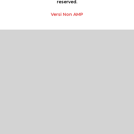
reserved.
Versi Non AMP