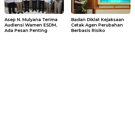
Asep N. Mulyana Terima
Badan Diklat Kejaksaan
Audiensi Wamen ESDM,
Cetak Agen Perubahan
Ada Pesan Penting
Berbasis Risiko