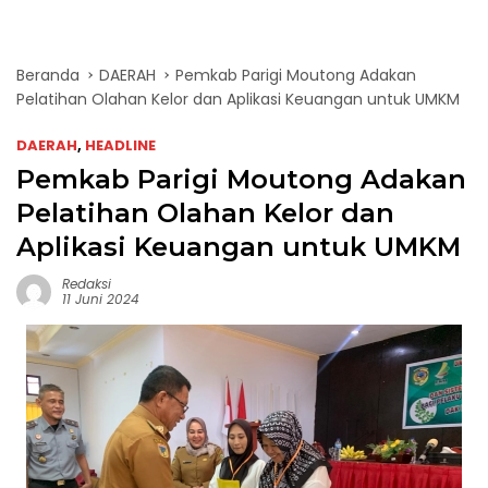
Beranda
DAERAH
Pemkab Parigi Moutong Adakan
Pelatihan Olahan Kelor dan Aplikasi Keuangan untuk UMKM
DAERAH
,
HEADLINE
Pemkab Parigi Moutong Adakan
Pelatihan Olahan Kelor dan
Aplikasi Keuangan untuk UMKM
Redaksi
11 Juni 2024