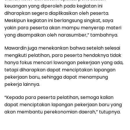
keuangan yang diperoleh pada kegiatan ini
diharapkan segera diaplikasikan oleh peserta.
Meskipun kegiatan ini berlangsung singkat, saya
yakin para peserta akan mampu menyerap materi
yang disampaikan oleh narasumber,” tambahnya.
Mawardin juga menekankan bahwa setelah selesai
mengikuti pelatihan, para peserta hendaknya tidak
hanya fokus mencari lowongan pekerjaan yang ada,
tetapi diharapkan dapat menciptakan lapangan
pekerjaan baru, sehingga dapat menampung
pekerja lainnya.
“Kepada para peserta pelatihan, semoga kalian
dapat menciptakan lapangan pekerjaan baru yang
akan membantu perekonomian daerah,” tutupnya.