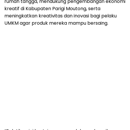
rumah tangga, mendukung pengembangan ekonomi
kreatif di Kabupaten Parigi Moutong, serta
meningkatkan kreativitas dan inovasi bagi pelaku
UMKM agar produk mereka mampu bersaing.