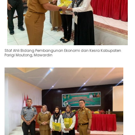
Staf Ahli Bidang Pembangunan Ekonomi dan Kesra Kabupaten
Parigi Moutong, Mawardin