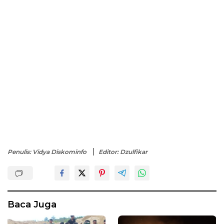
Penulis: Vidya Diskominfo
Editor: Dzulfikar
Baca Juga