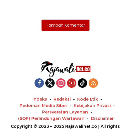
Tambah Komentar
Indeks
Redaksi
Kode Etik
Pedoman Media Siber
Kebijakan Privasi
Persyaratan Layanan
(SOP) Perlindungan Wartawan
Disclaimer
Copyright © 2023 – 2025 Rajawalinet.co | All rights