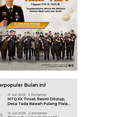
erpopuler Bulan ini!
31 Juli 2026
5 Komentar
MTQ XX Tinsel, Resmi Ditutup,
Desa Tada Bawah Pulang Piala
Bergilir
14 Juli 2026
4 Komentar