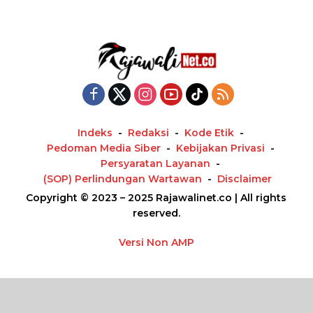
Indeks
Redaksi
Kode Etik
Pedoman Media Siber
Kebijakan Privasi
Persyaratan Layanan
(SOP) Perlindungan Wartawan
Disclaimer
Copyright © 2023 – 2025 Rajawalinet.co | All rights
reserved.
Versi Non AMP