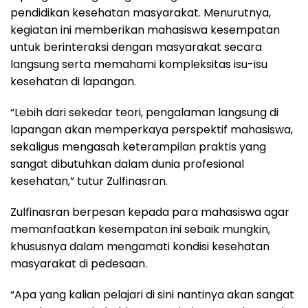
pendidikan kesehatan masyarakat. Menurutnya,
kegiatan ini memberikan mahasiswa kesempatan
untuk berinteraksi dengan masyarakat secara
langsung serta memahami kompleksitas isu-isu
kesehatan di lapangan.
“Lebih dari sekedar teori, pengalaman langsung di
lapangan akan memperkaya perspektif mahasiswa,
sekaligus mengasah keterampilan praktis yang
sangat dibutuhkan dalam dunia profesional
kesehatan,” tutur Zulfinasran.
Zulfinasran berpesan kepada para mahasiswa agar
memanfaatkan kesempatan ini sebaik mungkin,
khususnya dalam mengamati kondisi kesehatan
masyarakat di pedesaan.
“Apa yang kalian pelajari di sini nantinya akan sangat