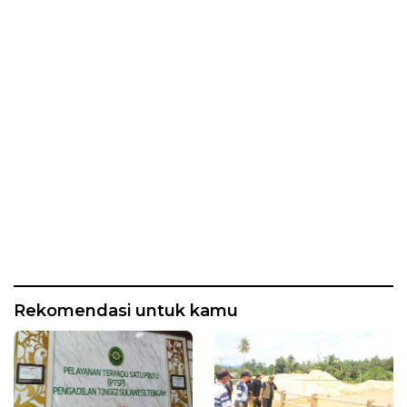
Rekomendasi untuk kamu