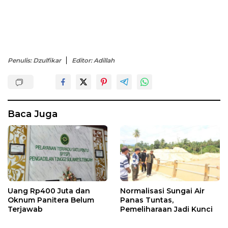
Penulis: Dzulfikar
Editor: Adillah
Baca Juga
Uang Rp400 Juta dan
Normalisasi Sungai Air
Oknum Panitera Belum
Panas Tuntas,
Terjawab
Pemeliharaan Jadi Kunci