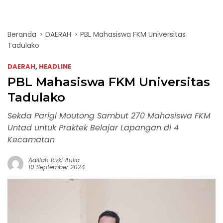
Beranda
DAERAH
PBL Mahasiswa FKM Universitas
Tadulako
DAERAH
,
HEADLINE
PBL Mahasiswa FKM Universitas
Tadulako
Sekda Parigi Moutong Sambut 270 Mahasiswa FKM
Untad untuk Praktek Belajar Lapangan di 4
Kecamatan
Adillah Rizki Aulia
10 September 2024