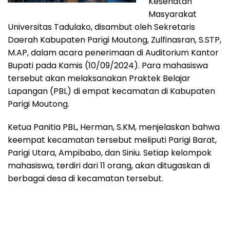
Kesehatan
Masyarakat
Universitas Tadulako, disambut oleh Sekretaris
Daerah Kabupaten Parigi Moutong, Zulfinasran, S.STP,
M.AP, dalam acara penerimaan di Auditorium Kantor
Bupati pada Kamis (10/09/2024). Para mahasiswa
tersebut akan melaksanakan Praktek Belajar
Lapangan (PBL) di empat kecamatan di Kabupaten
Parigi Moutong.
Ketua Panitia PBL, Herman, S.KM, menjelaskan bahwa
keempat kecamatan tersebut meliputi Parigi Barat,
Parigi Utara, Ampibabo, dan Siniu. Setiap kelompok
mahasiswa, terdiri dari 11 orang, akan ditugaskan di
berbagai desa di kecamatan tersebut.