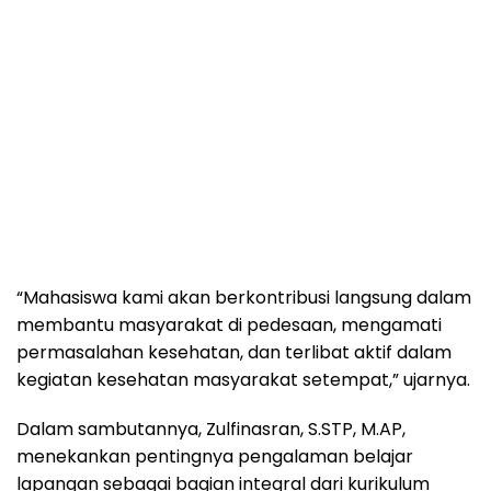
“Mahasiswa kami akan berkontribusi langsung dalam
membantu masyarakat di pedesaan, mengamati
permasalahan kesehatan, dan terlibat aktif dalam
kegiatan kesehatan masyarakat setempat,” ujarnya.
Dalam sambutannya, Zulfinasran, S.STP, M.AP,
menekankan pentingnya pengalaman belajar
lapangan sebagai bagian integral dari kurikulum