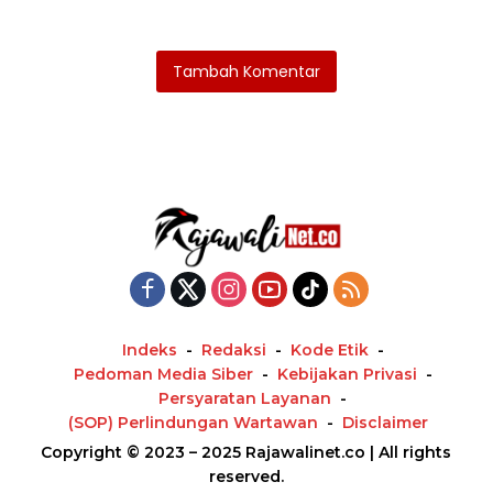
Tambah Komentar
Indeks
Redaksi
Kode Etik
Pedoman Media Siber
Kebijakan Privasi
Persyaratan Layanan
(SOP) Perlindungan Wartawan
Disclaimer
Copyright © 2023 – 2025 Rajawalinet.co | All rights
reserved.