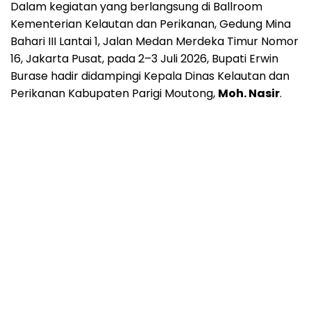
Dalam kegiatan yang berlangsung di Ballroom
Kementerian Kelautan dan Perikanan, Gedung Mina
Bahari III Lantai 1, Jalan Medan Merdeka Timur Nomor
16, Jakarta Pusat, pada 2–3 Juli 2026, Bupati Erwin
Burase hadir didampingi Kepala Dinas Kelautan dan
Perikanan Kabupaten Parigi Moutong,
Moh. Nasir
.