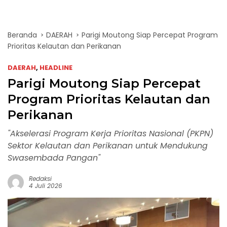
Beranda
DAERAH
Parigi Moutong Siap Percepat Program
Prioritas Kelautan dan Perikanan
DAERAH
,
HEADLINE
Parigi Moutong Siap Percepat
Program Prioritas Kelautan dan
Perikanan
"Akselerasi Program Kerja Prioritas Nasional (PKPN)
Sektor Kelautan dan Perikanan untuk Mendukung
Swasembada Pangan"
Redaksi
4 Juli 2026