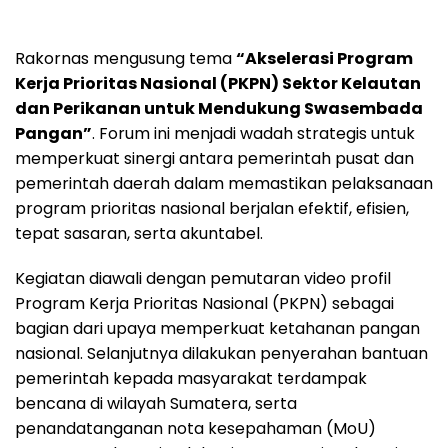
Rakornas mengusung tema
“Akselerasi Program
Kerja Prioritas Nasional (PKPN) Sektor Kelautan
dan Perikanan untuk Mendukung Swasembada
Pangan”
. Forum ini menjadi wadah strategis untuk
memperkuat sinergi antara pemerintah pusat dan
pemerintah daerah dalam memastikan pelaksanaan
program prioritas nasional berjalan efektif, efisien,
tepat sasaran, serta akuntabel.
Kegiatan diawali dengan pemutaran video profil
Program Kerja Prioritas Nasional (PKPN) sebagai
bagian dari upaya memperkuat ketahanan pangan
nasional. Selanjutnya dilakukan penyerahan bantuan
pemerintah kepada masyarakat terdampak
bencana di wilayah Sumatera, serta
penandatanganan nota kesepahaman (MoU)