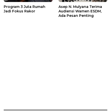
Program 3 Juta Rumah
Asep N. Mulyana Terima
Jadi Fokus Rakor
Audiensi Wamen ESDM,
Ada Pesan Penting