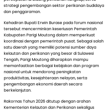
strategi pengembangan sektor perikanan budidaya
dan penggaraman.
Kehadiran Bupati Erwin Burase pada forum nasional
tersebut mencerminkan keseriusan Pemerintah
Kabupaten Parigi Moutong dalam memperkuat
koordinasi dengan pemerintah pusat. Sebagai salah
satu daerah yang memiliki potensi sumber daya
kelautan dan perikanan yang besar di Sulawesi
Tengah, Parigi Moutong diharapkan mampu
memanfaatkan berbagai kebijakan dan program
nasional untuk mendorong peningkatan
produktivitas, kesejahteraan nelayan, serta
pengembangan ekonomi daerah secara
berkelanjutan.
Rakornas Tahun 2026 ditutup dengan arahan
Kementerian Kelautan dan Perikanan sekaligus