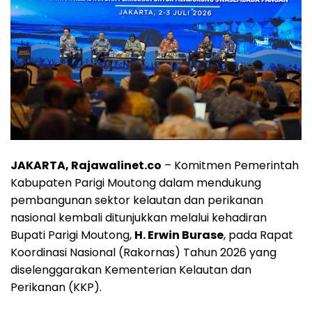
JAKARTA, Rajawalinet.co
– Komitmen Pemerintah
Kabupaten Parigi Moutong dalam mendukung
pembangunan sektor kelautan dan perikanan
nasional kembali ditunjukkan melalui kehadiran
Bupati Parigi Moutong,
H. Erwin Burase
, pada Rapat
Koordinasi Nasional (Rakornas) Tahun 2026 yang
diselenggarakan Kementerian Kelautan dan
Perikanan (KKP).