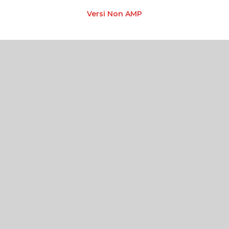
Versi Non AMP