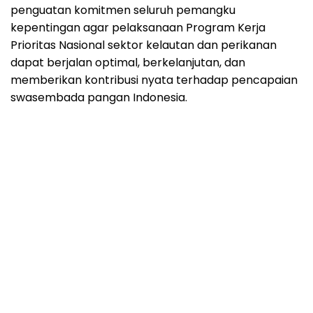
penguatan komitmen seluruh pemangku
kepentingan agar pelaksanaan Program Kerja
Prioritas Nasional sektor kelautan dan perikanan
dapat berjalan optimal, berkelanjutan, dan
memberikan kontribusi nyata terhadap pencapaian
swasembada pangan Indonesia.