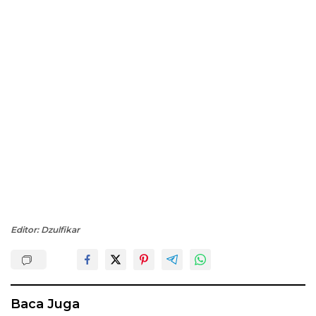
Editor: Dzulfikar
Baca Juga