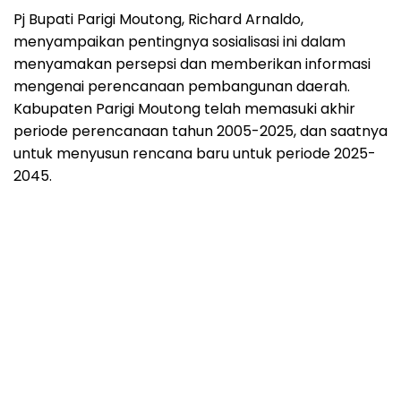
Pj Bupati Parigi Moutong, Richard Arnaldo,
menyampaikan pentingnya sosialisasi ini dalam
menyamakan persepsi dan memberikan informasi
mengenai perencanaan pembangunan daerah.
Kabupaten Parigi Moutong telah memasuki akhir
periode perencanaan tahun 2005-2025, dan saatnya
untuk menyusun rencana baru untuk periode 2025-
2045.