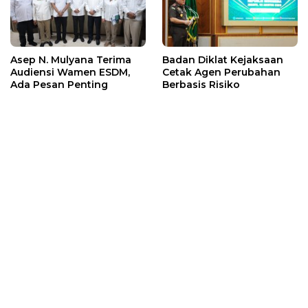
Asep N. Mulyana Terima
Badan Diklat Kejaksaan
Audiensi Wamen ESDM,
Cetak Agen Perubahan
Ada Pesan Penting
Berbasis Risiko