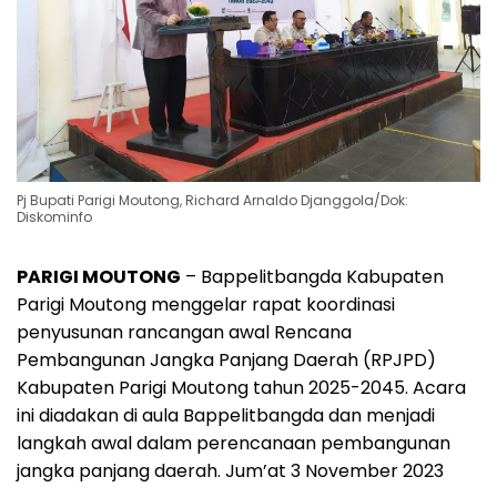
Pj Bupati Parigi Moutong, Richard Arnaldo Djanggola/Dok:
Diskominfo
PARIGI MOUTONG
– Bappelitbangda Kabupaten
Parigi Moutong menggelar rapat koordinasi
penyusunan rancangan awal Rencana
Pembangunan Jangka Panjang Daerah (RPJPD)
Kabupaten Parigi Moutong tahun 2025-2045. Acara
ini diadakan di aula Bappelitbangda dan menjadi
langkah awal dalam perencanaan pembangunan
jangka panjang daerah. Jum’at 3 November 2023