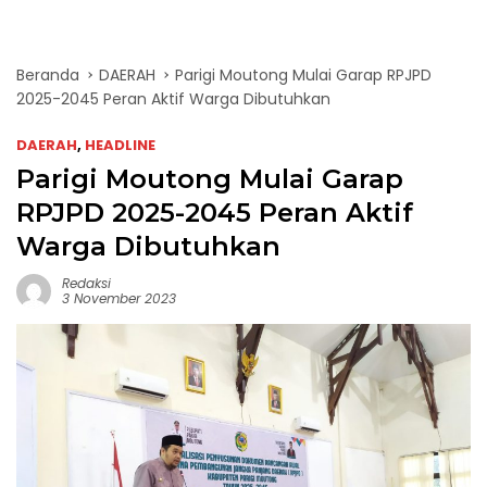
Beranda
DAERAH
Parigi Moutong Mulai Garap RPJPD
2025-2045 Peran Aktif Warga Dibutuhkan
DAERAH
,
HEADLINE
Parigi Moutong Mulai Garap
RPJPD 2025-2045 Peran Aktif
Warga Dibutuhkan
Redaksi
3 November 2023