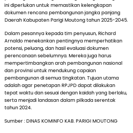
ini diperlukan untuk memastikan kelengkapan
dokumen rencana pembangunan jangka panjang
Daerah Kabupaten Parigi Moutong tahun 2025-2045.
Dalam pesannya kepada tim penyusun, Richard
Arnaldo menekankan pentingnya memperhatikan
potensi, peluang, dan hasil evaluasi dokumen
perencanaan sebelumnya. Mereka juga harus
mempertimbangkan arah pembangunan nasional
dan provinsi untuk mendukung capaian
pembangunan di semua tingkatan. Tujuan utama
adalah agar penetapan RPJPD dapat dilakukan
tepat waktu dan sesuai dengan kaidah yang berlaku,
serta menjadi landasan dalam pilkada serentak
tahun 2024.
Sumber : DINAS KOMINFO KAB. PARIGI MOUTONG