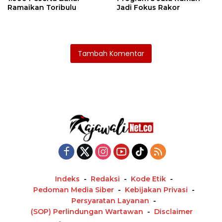
Ramaikan Toribulu
Jadi Fokus Rakor
Tambah Komentar
Indeks
Redaksi
Kode Etik
Pedoman Media Siber
Kebijakan Privasi
Persyaratan Layanan
(SOP) Perlindungan Wartawan
Disclaimer