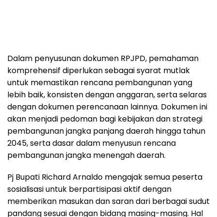
Dalam penyusunan dokumen RPJPD, pemahaman
komprehensif diperlukan sebagai syarat mutlak
untuk memastikan rencana pembangunan yang
lebih baik, konsisten dengan anggaran, serta selaras
dengan dokumen perencanaan lainnya. Dokumen ini
akan menjadi pedoman bagi kebijakan dan strategi
pembangunan jangka panjang daerah hingga tahun
2045, serta dasar dalam menyusun rencana
pembangunan jangka menengah daerah.
Pj Bupati Richard Arnaldo mengajak semua peserta
sosialisasi untuk berpartisipasi aktif dengan
memberikan masukan dan saran dari berbagai sudut
pandang sesuai dengan bidang masing-masing. Hal