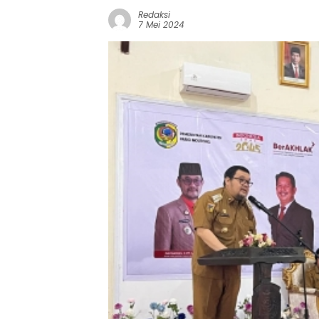
Redaksi
7 Mei 2024