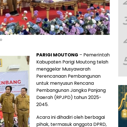
fo
PARIGI MOUTONG
– Pemerintah
Kabupaten Parigi Moutong telah
menggelar Musyawarah
Perencanaan Pembangunan
untuk menyusun Rencana
Pembangunan Jangka Panjang
Daerah (RPJPD) tahun 2025-
2045.
Acara ini dihadiri oleh berbagai
pihak, termasuk anggota DPRD,