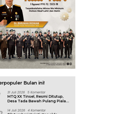
erpopuler Bulan ini!
31 Juli 2026
5 Komentar
MTQ XX Tinsel, Resmi Ditutup,
Desa Tada Bawah Pulang Piala
Bergilir
14 Juli 2026
4 Komentar