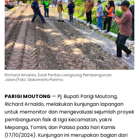
Richard Arnaldo, Saat Pantau Langsung Pembangunan
Jalan/Foto: Diskominfo Parimo
PARIGI MOUTONG
— Pj. Bupati Parigi Moutong,
Richard Arnaldo, melakukan kunjungan lapangan
untuk memonitor dan mengevaluasi sejumlah proyek
pembangunan fisik di tiga kecamatan, yakni
Mepanga, Tomini, dan Palasa pada hari Kamis
(17/10/2024). Kunjungan ini merupakan bagian dari