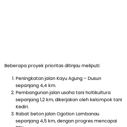
Beberapa proyek prioritas ditinjau meliputi:
Peningkatan jalan Kayu Agung – Dusun
sepanjang 4,4 km.
Pembangunan jalan usaha tani holtikultura
sepanjang 1,2 km, dikerjakan oleh kelompok tani
Kediri.
Rabat beton jalan Ogotion Lambanau
sepanjang 4,5 km, dengan progres mencapai