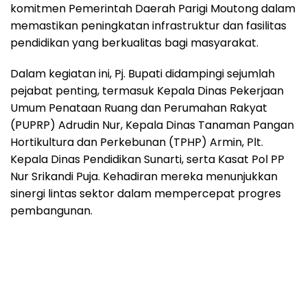
komitmen Pemerintah Daerah Parigi Moutong dalam
memastikan peningkatan infrastruktur dan fasilitas
pendidikan yang berkualitas bagi masyarakat.
Dalam kegiatan ini, Pj. Bupati didampingi sejumlah
pejabat penting, termasuk Kepala Dinas Pekerjaan
Umum Penataan Ruang dan Perumahan Rakyat
(PUPRP) Adrudin Nur, Kepala Dinas Tanaman Pangan
Hortikultura dan Perkebunan (TPHP) Armin, Plt.
Kepala Dinas Pendidikan Sunarti, serta Kasat Pol PP
Nur Srikandi Puja. Kehadiran mereka menunjukkan
sinergi lintas sektor dalam mempercepat progres
pembangunan.