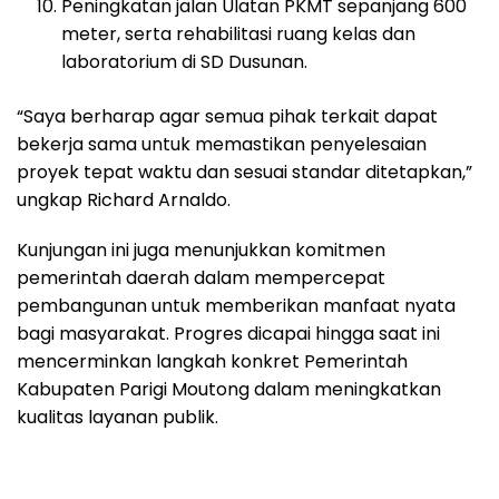
Peningkatan jalan Ulatan PKMT sepanjang 600
meter, serta rehabilitasi ruang kelas dan
laboratorium di SD Dusunan.
“Saya berharap agar semua pihak terkait dapat
bekerja sama untuk memastikan penyelesaian
proyek tepat waktu dan sesuai standar ditetapkan,”
ungkap Richard Arnaldo.
Kunjungan ini juga menunjukkan komitmen
pemerintah daerah dalam mempercepat
pembangunan untuk memberikan manfaat nyata
bagi masyarakat. Progres dicapai hingga saat ini
mencerminkan langkah konkret Pemerintah
Kabupaten Parigi Moutong dalam meningkatkan
kualitas layanan publik.