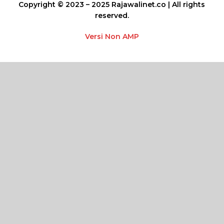
Copyright © 2023 – 2025 Rajawalinet.co | All rights
reserved.
Versi Non AMP