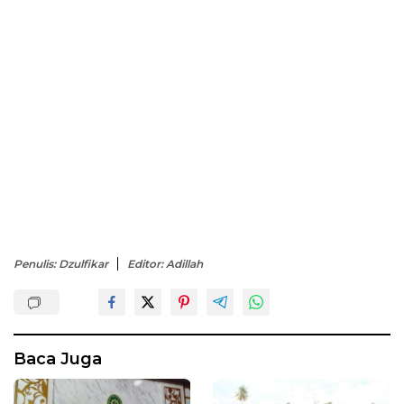
Penulis: Dzulfikar
Editor: Adillah
Baca Juga