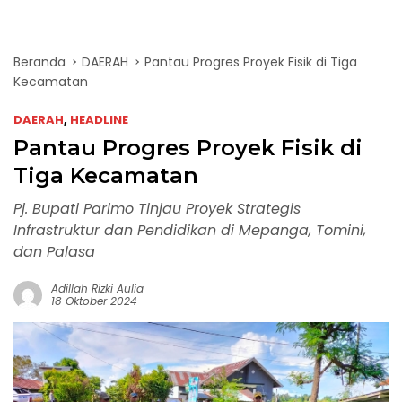
Beranda
DAERAH
Pantau Progres Proyek Fisik di Tiga
Kecamatan
DAERAH
,
HEADLINE
Pantau Progres Proyek Fisik di
Tiga Kecamatan
Pj. Bupati Parimo Tinjau Proyek Strategis
Infrastruktur dan Pendidikan di Mepanga, Tomini,
dan Palasa
Adillah Rizki Aulia
18 Oktober 2024