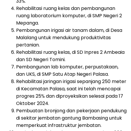
33%.
Rehabilitasi ruang kelas dan pembangunan
ruang laboratorium komputer, di SMP Negeri 2
Mepanga.
Pembangunan irigasi air tanam dalam, di Desa
Malalang untuk mendukung produktivitas
pertanian.
Rehabilitasi ruang kelas, di SD Inpres 2 Ambeaia
dan SD Negeri Tomini.
Pembangunan lab komputer, perpustakaan,
dan UKS, di SMP Satu Atap Negeri Palasa.
Rehabilitasi jaringan irigasi sepanjang 250 meter
di Kecamatan Palasa, saat ini telah mencapai
progres 25% dan diproyeksikan selesai pada 17
Oktober 2024.
Pembuatan bronjong dan pekerjaan pendukung
di sekitar jembatan gantung Bambasing untuk
memperkuat infrastruktur jembatan.