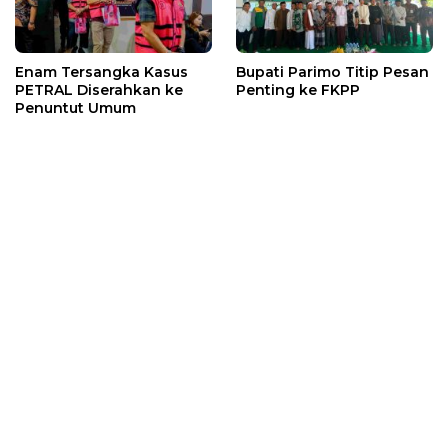
Enam Tersangka Kasus
Bupati Parimo Titip Pesan
PETRAL Diserahkan ke
Penting ke FKPP
Penuntut Umum