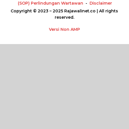
(SOP) Perlindungan Wartawan
Disclaimer
Copyright © 2023 – 2025 Rajawalinet.co | All rights
reserved.
Versi Non AMP