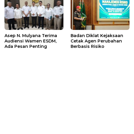
Asep N. Mulyana Terima
Badan Diklat Kejaksaan
Audiensi Wamen ESDM,
Cetak Agen Perubahan
Ada Pesan Penting
Berbasis Risiko