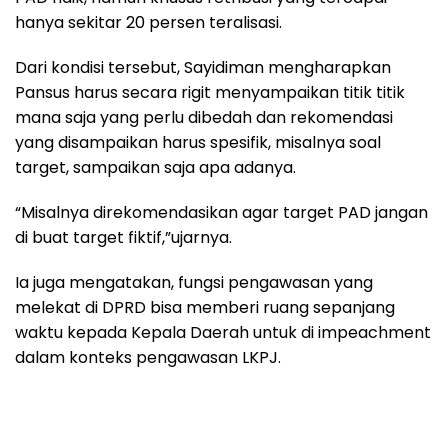
hanya sekitar 20 persen teralisasi.
Dari kondisi tersebut, Sayidiman mengharapkan
Pansus harus secara rigit menyampaikan titik titik
mana saja yang perlu dibedah dan rekomendasi
yang disampaikan harus spesifik, misalnya soal
target, sampaikan saja apa adanya.
“Misalnya direkomendasikan agar target PAD jangan
di buat target fiktif,”ujarnya.
Ia juga mengatakan, fungsi pengawasan yang
melekat di DPRD bisa memberi ruang sepanjang
waktu kepada Kepala Daerah untuk di impeachment
dalam konteks pengawasan LKPJ.