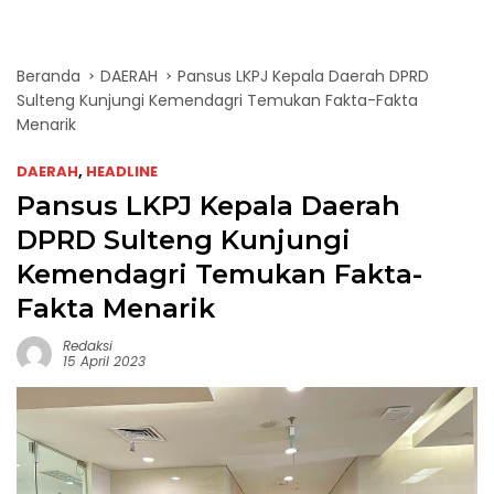
Beranda
DAERAH
Pansus LKPJ Kepala Daerah DPRD
Sulteng Kunjungi Kemendagri Temukan Fakta-Fakta
Menarik
DAERAH
,
HEADLINE
Pansus LKPJ Kepala Daerah
DPRD Sulteng Kunjungi
Kemendagri Temukan Fakta-
Fakta Menarik
Redaksi
15 April 2023