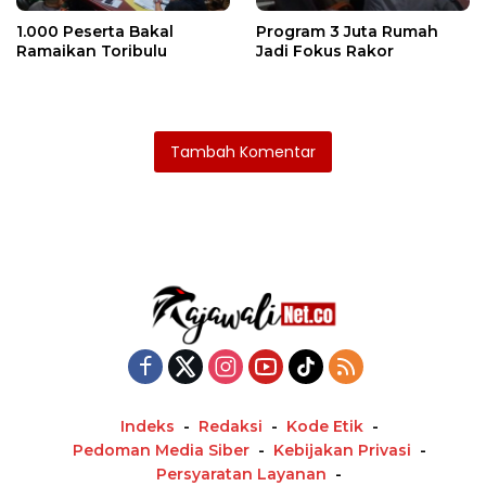
1.000 Peserta Bakal
Program 3 Juta Rumah
Ramaikan Toribulu
Jadi Fokus Rakor
Tambah Komentar
Indeks
Redaksi
Kode Etik
Pedoman Media Siber
Kebijakan Privasi
Persyaratan Layanan