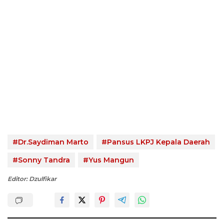
#Dr.Saydiman Marto
#Pansus LKPJ Kepala Daerah
#Sonny Tandra
#Yus Mangun
Editor: Dzulfikar