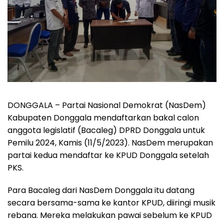
DONGGALA – Partai Nasional Demokrat (NasDem)
Kabupaten Donggala mendaftarkan bakal calon
anggota legislatif (Bacaleg) DPRD Donggala untuk
Pemilu 2024, Kamis (11/5/2023). NasDem merupakan
partai kedua mendaftar ke KPUD Donggala setelah
PKS.
Para Bacaleg dari NasDem Donggala itu datang
secara bersama-sama ke kantor KPUD, diiringi musik
rebana. Mereka melakukan pawai sebelum ke KPUD