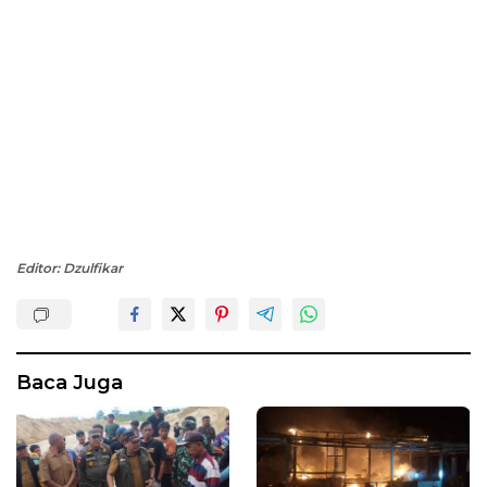
Editor: Dzulfikar
Baca Juga