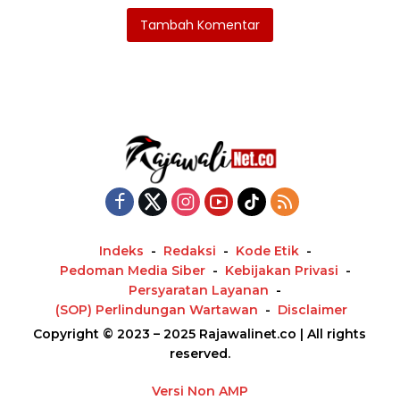
Tambah Komentar
Indeks
Redaksi
Kode Etik
Pedoman Media Siber
Kebijakan Privasi
Persyaratan Layanan
(SOP) Perlindungan Wartawan
Disclaimer
Copyright © 2023 – 2025 Rajawalinet.co | All rights
reserved.
Versi Non AMP