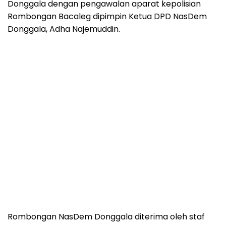
Donggala dengan pengawalan aparat kepolisian
Rombongan Bacaleg dipimpin Ketua DPD NasDem
Donggala, Adha Najemuddin.
Rombongan NasDem Donggala diterima oleh staf