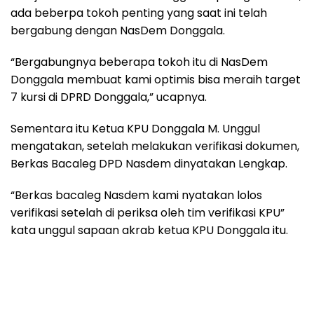
ada beberpa tokoh penting yang saat ini telah
bergabung dengan NasDem Donggala.
“Bergabungnya beberapa tokoh itu di NasDem
Donggala membuat kami optimis bisa meraih target
7 kursi di DPRD Donggala,” ucapnya.
Sementara itu Ketua KPU Donggala M. Unggul
mengatakan, setelah melakukan verifikasi dokumen,
Berkas Bacaleg DPD Nasdem dinyatakan Lengkap.
“Berkas bacaleg Nasdem kami nyatakan lolos
verifikasi setelah di periksa oleh tim verifikasi KPU”
kata unggul sapaan akrab ketua KPU Donggala itu.