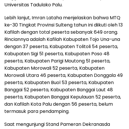
Universitas Tadulako Palu.
Lebih lanjut, Imran Lataha menjelaskan bahwa MTQ
ke-30 Tingkat Provinsi Sulteng tahun ini diikuti oleh 13
Kafilah dengan total peserta sebanyak 649 orang.
Rinciannya adalah Kafilah Kabupaten Tojo Una-una
dengan 37 peserta, Kabupaten Tolitoli 54 peserta,
Kabupaten Sigi 51 peserta, Kabupaten Poso 48
peserta, Kabupaten Parigi Moutong 51 peserta,
Kabupaten Morowali 52 peserta, Kabupaten
Morowali Utara 46 peserta, Kabupaten Donggala 49
peserta, Kabupaten Buol 53 peserta, Kabupaten
Banggai 52 peserta, Kabupaten Banggai Laut 48
peserta, Kabupaten Banggai Kepulauan 52 peserta,
dan Kafilah Kota Palu dengan 56 peserta, belum
termasuk para pendamping.
Saat mengunjungi Stand Pameran Dekranasda