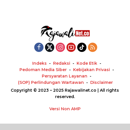
Indeks
Redaksi
Kode Etik
Pedoman Media Siber
Kebijakan Privasi
Persyaratan Layanan
(SOP) Perlindungan Wartawan
Disclaimer
Copyright © 2023 – 2025 Rajawalinet.co | All rights
reserved.
Versi Non AMP