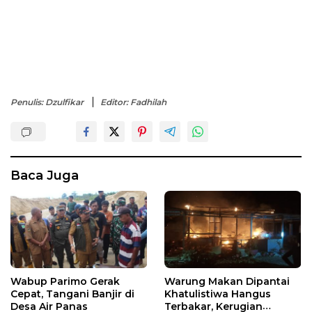
Penulis: Dzulfikar
Editor: Fadhilah
Baca Juga
Wabup Parimo Gerak
Warung Makan Dipantai
Cepat, Tangani Banjir di
Khatulistiwa Hangus
Desa Air Panas
Terbakar, Kerugian