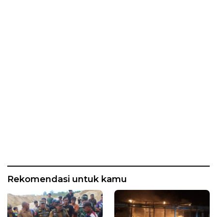
Rekomendasi untuk kamu