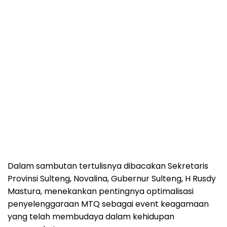
Dalam sambutan tertulisnya dibacakan Sekretaris
Provinsi Sulteng, Novalina, Gubernur Sulteng, H Rusdy
Mastura, menekankan pentingnya optimalisasi
penyelenggaraan MTQ sebagai event keagamaan
yang telah membudaya dalam kehidupan