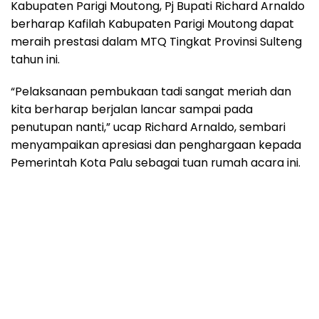
Kabupaten Parigi Moutong, Pj Bupati Richard Arnaldo
berharap Kafilah Kabupaten Parigi Moutong dapat
meraih prestasi dalam MTQ Tingkat Provinsi Sulteng
tahun ini.
“Pelaksanaan pembukaan tadi sangat meriah dan
kita berharap berjalan lancar sampai pada
penutupan nanti,” ucap Richard Arnaldo, sembari
menyampaikan apresiasi dan penghargaan kepada
Pemerintah Kota Palu sebagai tuan rumah acara ini.