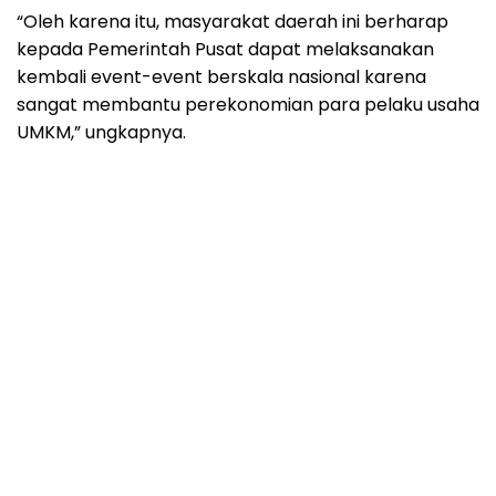
“Oleh karena itu, masyarakat daerah ini berharap
kepada Pemerintah Pusat dapat melaksanakan
kembali event-event berskala nasional karena
sangat membantu perekonomian para pelaku usaha
UMKM,” ungkapnya.