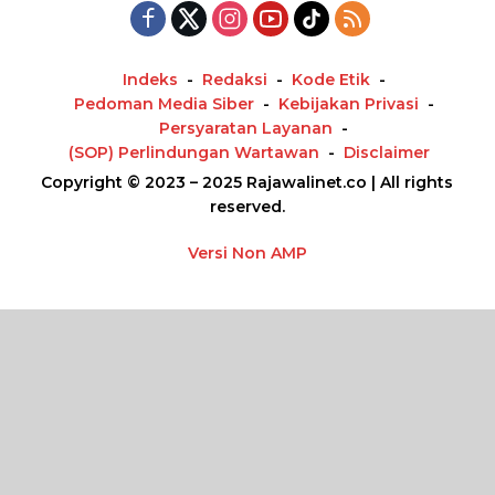
Indeks
Redaksi
Kode Etik
Pedoman Media Siber
Kebijakan Privasi
Persyaratan Layanan
(SOP) Perlindungan Wartawan
Disclaimer
Copyright © 2023 – 2025 Rajawalinet.co | All rights
reserved.
Versi Non AMP