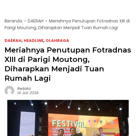
Beranda
DAERAH
Meriahnya Penutupan Fotradnas XIII di
Parigi Moutong, Diharapkan Menjadi Tuan Rumah Lagi
DAERAH
,
HEADLINE
,
OLAHRAGA
Meriahnya Penutupan Fotradnas
XIII di Parigi Moutong,
Diharapkan Menjadi Tuan
Rumah Lagi
Redaksi
14 Juli 2024