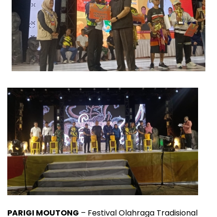
PARIGI MOUTONG
– Festival Olahraga Tradisional