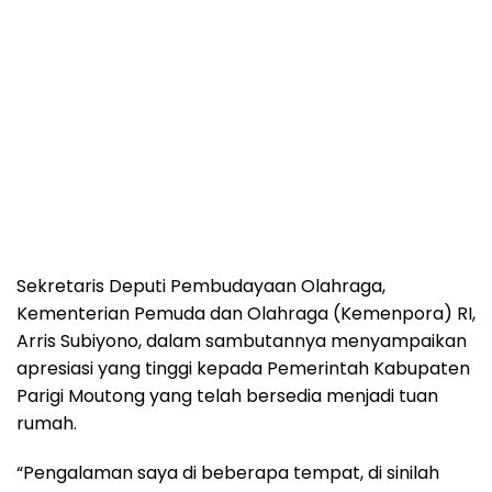
Sekretaris Deputi Pembudayaan Olahraga,
Kementerian Pemuda dan Olahraga (Kemenpora) RI,
Arris Subiyono, dalam sambutannya menyampaikan
apresiasi yang tinggi kepada Pemerintah Kabupaten
Parigi Moutong yang telah bersedia menjadi tuan
rumah.
“Pengalaman saya di beberapa tempat, di sinilah