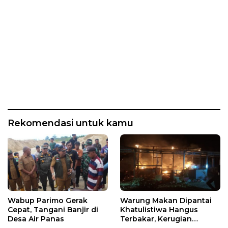
Rekomendasi untuk kamu
Wabup Parimo Gerak
Warung Makan Dipantai
Cepat, Tangani Banjir di
Khatulistiwa Hangus
Desa Air Panas
Terbakar, Kerugian