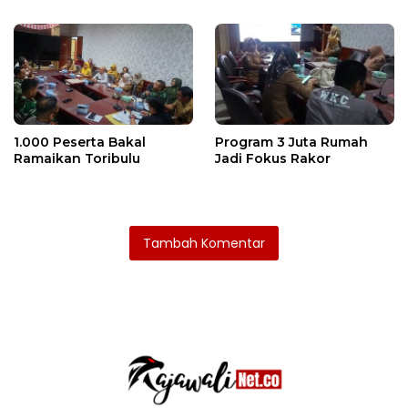
Ditaksir Ratusan Juta
1.000 Peserta Bakal
Program 3 Juta Rumah
Ramaikan Toribulu
Jadi Fokus Rakor
Tambah Komentar