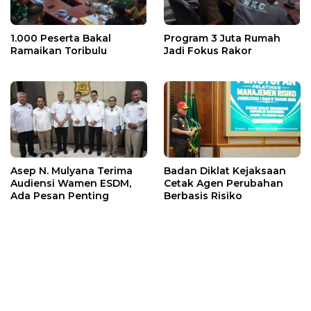
1.000 Peserta Bakal
Program 3 Juta Rumah
Ramaikan Toribulu
Jadi Fokus Rakor
Asep N. Mulyana Terima
Badan Diklat Kejaksaan
Audiensi Wamen ESDM,
Cetak Agen Perubahan
Ada Pesan Penting
Berbasis Risiko