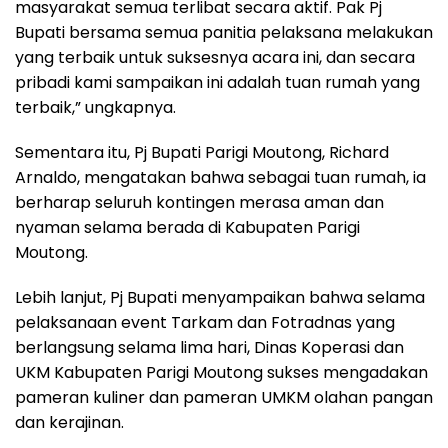
masyarakat semua terlibat secara aktif. Pak Pj
Bupati bersama semua panitia pelaksana melakukan
yang terbaik untuk suksesnya acara ini, dan secara
pribadi kami sampaikan ini adalah tuan rumah yang
terbaik,” ungkapnya.
Sementara itu, Pj Bupati Parigi Moutong, Richard
Arnaldo, mengatakan bahwa sebagai tuan rumah, ia
berharap seluruh kontingen merasa aman dan
nyaman selama berada di Kabupaten Parigi
Moutong.
Lebih lanjut, Pj Bupati menyampaikan bahwa selama
pelaksanaan event Tarkam dan Fotradnas yang
berlangsung selama lima hari, Dinas Koperasi dan
UKM Kabupaten Parigi Moutong sukses mengadakan
pameran kuliner dan pameran UMKM olahan pangan
dan kerajinan.