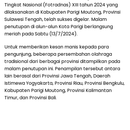
Tingkat Nasional (Fotradnas) XIII tahun 2024 yang
dilaksanakan di Kabupaten Parigi Moutong, Provinsi
Sulawesi Tengah, telah sukses digelar. Malam
penutupan di alun-alun Kota Parigi berlangsung
meriah pada Sabtu (13/7/2024).
Untuk memberikan kesan manis kepada para
pengunjung, beberapa persembahan olahraga
tradisional dari berbagai provinsi ditampilkan pada
malam penutupan ini. Penampilan tersebut antara
lain berasal dari Provinsi Jawa Tengah, Daerah
Istimewa Yogyakarta, Provinsi Riau, Provinsi Bengkulu,
Kabupaten Parigi Moutong, Provinsi Kalimantan
Timur, dan Provinsi Bali.