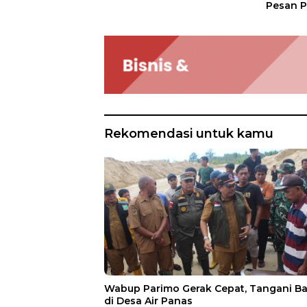
Pesan P
Rekomendasi untuk kamu
Wabup Parimo Gerak Cepat, Tangani Ba
di Desa Air Panas