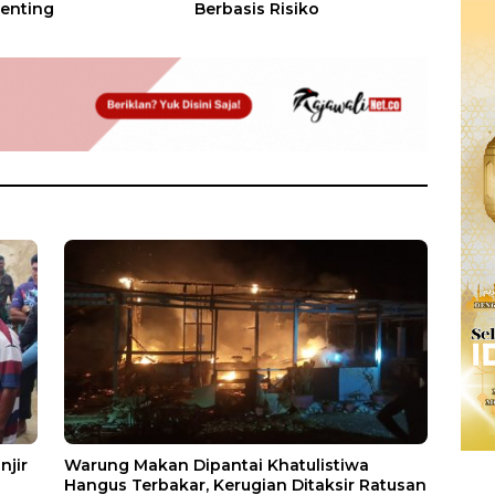
enting
Berbasis Risiko
njir
Warung Makan Dipantai Khatulistiwa
Hangus Terbakar, Kerugian Ditaksir Ratusan