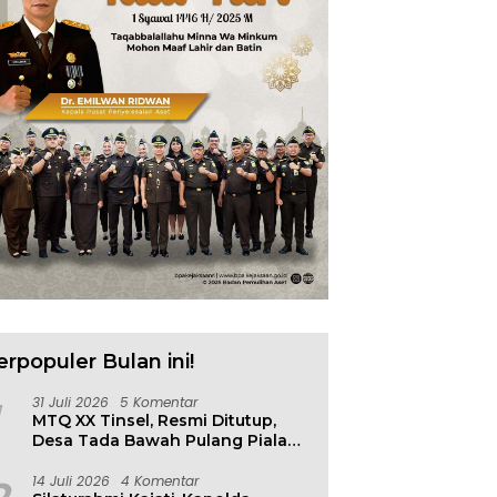
erpopuler Bulan ini!
31 Juli 2026
5 Komentar
MTQ XX Tinsel, Resmi Ditutup,
Desa Tada Bawah Pulang Piala
Bergilir
14 Juli 2026
4 Komentar