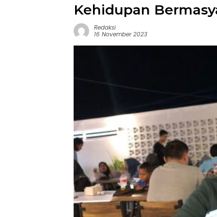
Kehidupan Bermasy
Redaksi
16 November 2023