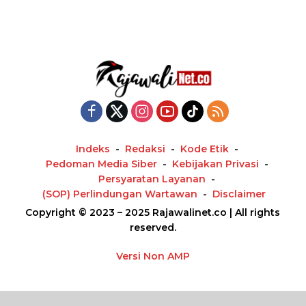
Indeks
Redaksi
Kode Etik
Pedoman Media Siber
Kebijakan Privasi
Persyaratan Layanan
(SOP) Perlindungan Wartawan
Disclaimer
Copyright © 2023 – 2025 Rajawalinet.co | All rights
reserved.
Versi Non AMP