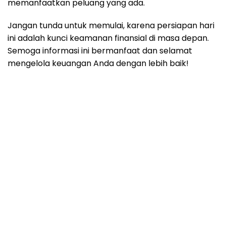
memanfaatkan peluang yang ada.
Jangan tunda untuk memulai, karena persiapan hari
ini adalah kunci keamanan finansial di masa depan.
Semoga informasi ini bermanfaat dan selamat
mengelola keuangan Anda dengan lebih baik!