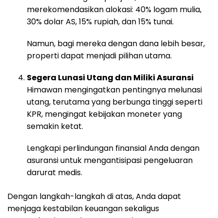
merekomendasikan alokasi: 40% logam mulia,
30% dolar AS, 15% rupiah, dan 15% tunai.
Namun, bagi mereka dengan dana lebih besar,
properti dapat menjadi pilihan utama.
Segera Lunasi Utang dan Miliki Asuransi
Himawan mengingatkan pentingnya melunasi
utang, terutama yang berbunga tinggi seperti
KPR, mengingat kebijakan moneter yang
semakin ketat.
Lengkapi perlindungan finansial Anda dengan
asuransi untuk mengantisipasi pengeluaran
darurat medis.
Dengan langkah-langkah di atas, Anda dapat
menjaga kestabilan keuangan sekaligus