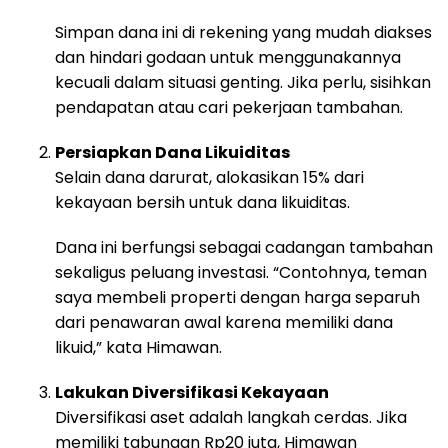
Simpan dana ini di rekening yang mudah diakses
dan hindari godaan untuk menggunakannya
kecuali dalam situasi genting. Jika perlu, sisihkan
pendapatan atau cari pekerjaan tambahan.
Persiapkan Dana Likuiditas
Selain dana darurat, alokasikan 15% dari
kekayaan bersih untuk dana likuiditas.
Dana ini berfungsi sebagai cadangan tambahan
sekaligus peluang investasi. “Contohnya, teman
saya membeli properti dengan harga separuh
dari penawaran awal karena memiliki dana
likuid,” kata Himawan.
Lakukan Diversifikasi Kekayaan
Diversifikasi aset adalah langkah cerdas. Jika
memiliki tabungan Rp20 juta, Himawan