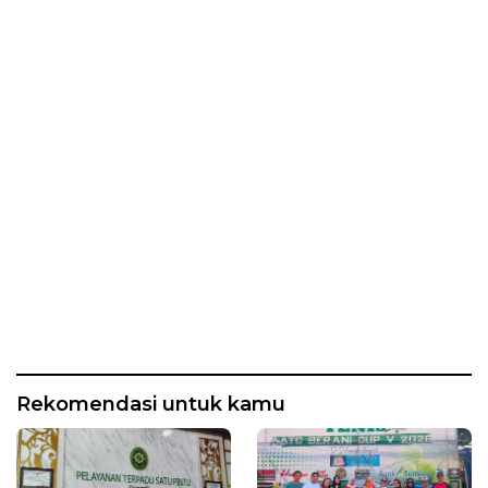
Rekomendasi untuk kamu