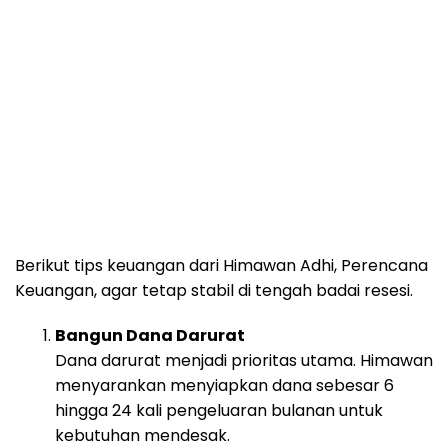
Berikut tips keuangan dari Himawan Adhi, Perencana
Keuangan, agar tetap stabil di tengah badai resesi.
Bangun Dana Darurat
Dana darurat menjadi prioritas utama. Himawan
menyarankan menyiapkan dana sebesar 6
hingga 24 kali pengeluaran bulanan untuk
kebutuhan mendesak.