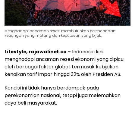
Menghadapi ancaman resesi membutuhkan perencanaan
keuangan yang matang dan keputusan yang bijak.
Lifestyle, rajawalinet.co –
Indonesia kini
menghadapi ancaman resesi ekonomi yang dipicu
oleh berbagai faktor global, termasuk kebijakan
kenaikan tarif impor hingga 32% oleh Presiden AS.
Kondisi ini tidak hanya berdampak pada
perekonomian nasional, tetapi juga melemahkan
daya beli masyarakat.