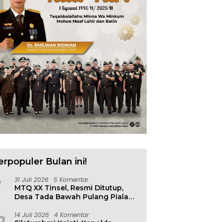
erpopuler Bulan ini!
31 Juli 2026
5 Komentar
MTQ XX Tinsel, Resmi Ditutup,
Desa Tada Bawah Pulang Piala
Bergilir
14 Juli 2026
4 Komentar