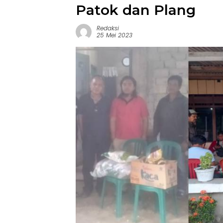
Patok dan Plang
Redaksi
25 Mei 2023