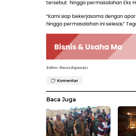
tersebut hingga permasalahan Eks 
“Kami siap bekerjasama dengan apar
hingga permasalahan ini selesai,” Teg
Editor: RevoLRajawaLi
Komentar
Baca Juga