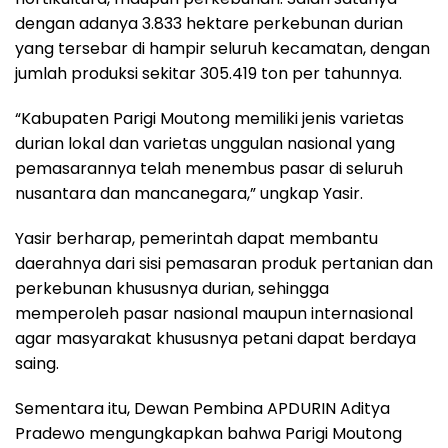
dengan adanya 3.833 hektare perkebunan durian
yang tersebar di hampir seluruh kecamatan, dengan
jumlah produksi sekitar 305.419 ton per tahunnya.
“Kabupaten Parigi Moutong memiliki jenis varietas
durian lokal dan varietas unggulan nasional yang
pemasarannya telah menembus pasar di seluruh
nusantara dan mancanegara,” ungkap Yasir.
Yasir berharap, pemerintah dapat membantu
daerahnya dari sisi pemasaran produk pertanian dan
perkebunan khususnya durian, sehingga
memperoleh pasar nasional maupun internasional
agar masyarakat khususnya petani dapat berdaya
saing.
Sementara itu, Dewan Pembina APDURIN Aditya
Pradewo mengungkapkan bahwa Parigi Moutong