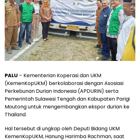
PALU
– Kementerian Koperasi dan UKM
(KemenKopUKM) berkolaborasi dengan Asosiasi
Perkebunan Durian Indonesia (APDURIN) serta
Pemerintah Sulawesi Tengah dan Kabupaten Parigi
Moutong untuk mengembangkan ekspor durian ke
Thailand.
Hal tersebut di ungkap oleh Deputi Bidang UKM
KemenKopUKM, Hanung Harimba Rachman, saat