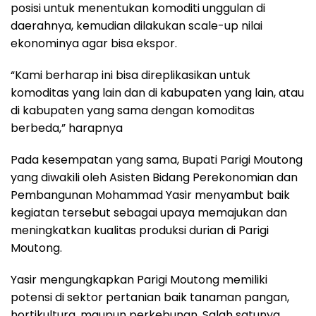
posisi untuk menentukan komoditi unggulan di
daerahnya, kemudian dilakukan scale-up nilai
ekonominya agar bisa ekspor.
“Kami berharap ini bisa direplikasikan untuk
komoditas yang lain dan di kabupaten yang lain, atau
di kabupaten yang sama dengan komoditas
berbeda,” harapnya
Pada kesempatan yang sama, Bupati Parigi Moutong
yang diwakili oleh Asisten Bidang Perekonomian dan
Pembangunan Mohammad Yasir menyambut baik
kegiatan tersebut sebagai upaya memajukan dan
meningkatkan kualitas produksi durian di Parigi
Moutong.
Yasir mengungkapkan Parigi Moutong memiliki
potensi di sektor pertanian baik tanaman pangan,
hortikultura, maupun perkebunan. Salah satunya