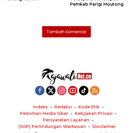
Pemkab Parigi Moutong
Tambah Komentar
Indeks
Redaksi
Kode Etik
Pedoman Media Siber
Kebijakan Privasi
Persyaratan Layanan
(SOP) Perlindungan Wartawan
Disclaimer