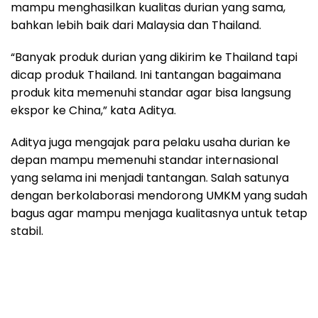
mampu menghasilkan kualitas durian yang sama,
bahkan lebih baik dari Malaysia dan Thailand.
“Banyak produk durian yang dikirim ke Thailand tapi
dicap produk Thailand. Ini tantangan bagaimana
produk kita memenuhi standar agar bisa langsung
ekspor ke China,” kata Aditya.
Aditya juga mengajak para pelaku usaha durian ke
depan mampu memenuhi standar internasional
yang selama ini menjadi tantangan. Salah satunya
dengan berkolaborasi mendorong UMKM yang sudah
bagus agar mampu menjaga kualitasnya untuk tetap
stabil.