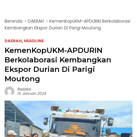
Beranda
DAERAH
KemenKopUKM-APDURIN Berkolaborasi
Kembangkan Ekspor Durian Di Parigi Moutong
DAERAH
,
HEADLINE
KemenKopUKM-APDURIN
Berkolaborasi Kembangkan
Ekspor Durian Di Parigi
Moutong
Redaksi
15 Januari 2024