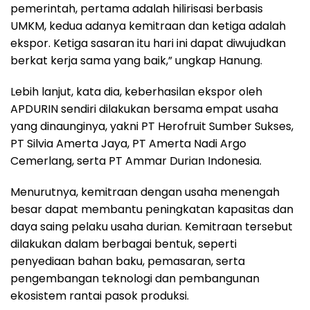
pemerintah, pertama adalah hilirisasi berbasis
UMKM, kedua adanya kemitraan dan ketiga adalah
ekspor. Ketiga sasaran itu hari ini dapat diwujudkan
berkat kerja sama yang baik,” ungkap Hanung.
Lebih lanjut, kata dia, keberhasilan ekspor oleh
APDURIN sendiri dilakukan bersama empat usaha
yang dinaunginya, yakni PT Herofruit Sumber Sukses,
PT Silvia Amerta Jaya, PT Amerta Nadi Argo
Cemerlang, serta PT Ammar Durian Indonesia.
Menurutnya, kemitraan dengan usaha menengah
besar dapat membantu peningkatan kapasitas dan
daya saing pelaku usaha durian. Kemitraan tersebut
dilakukan dalam berbagai bentuk, seperti
penyediaan bahan baku, pemasaran, serta
pengembangan teknologi dan pembangunan
ekosistem rantai pasok produksi.