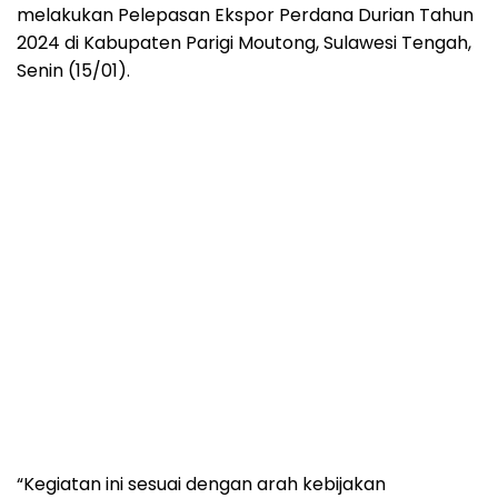
melakukan Pelepasan Ekspor Perdana Durian Tahun
2024 di Kabupaten Parigi Moutong, Sulawesi Tengah,
Senin (15/01).
“Kegiatan ini sesuai dengan arah kebijakan