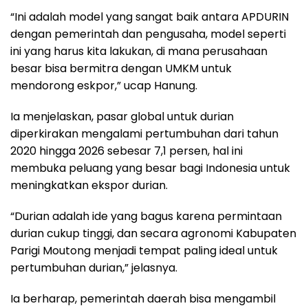
“Ini adalah model yang sangat baik antara APDURIN
dengan pemerintah dan pengusaha, model seperti
ini yang harus kita lakukan, di mana perusahaan
besar bisa bermitra dengan UMKM untuk
mendorong eskpor,” ucap Hanung.
Ia menjelaskan, pasar global untuk durian
diperkirakan mengalami pertumbuhan dari tahun
2020 hingga 2026 sebesar 7,1 persen, hal ini
membuka peluang yang besar bagi Indonesia untuk
meningkatkan ekspor durian.
“Durian adalah ide yang bagus karena permintaan
durian cukup tinggi, dan secara agronomi Kabupaten
Parigi Moutong menjadi tempat paling ideal untuk
pertumbuhan durian,” jelasnya.
Ia berharap, pemerintah daerah bisa mengambil