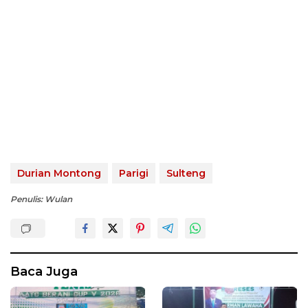
Durian Montong
Parigi
Sulteng
Penulis: Wulan
Baca Juga