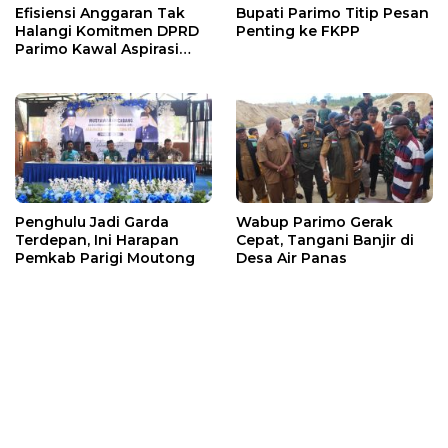
Efisiensi Anggaran Tak
Bupati Parimo Titip Pesan
Halangi Komitmen DPRD
Penting ke FKPP
Parimo Kawal Aspirasi
Warga
Penghulu Jadi Garda
Wabup Parimo Gerak
Terdepan, Ini Harapan
Cepat, Tangani Banjir di
Pemkab Parigi Moutong
Desa Air Panas