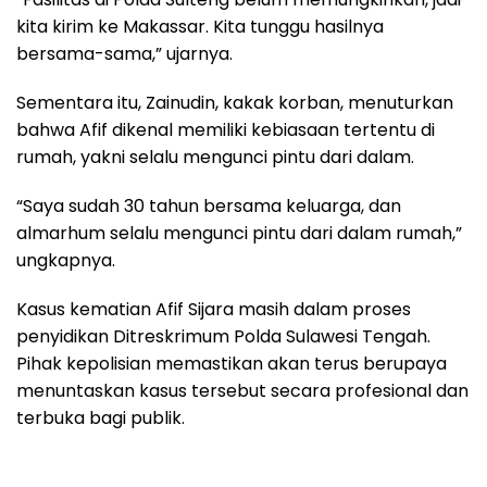
kita kirim ke Makassar. Kita tunggu hasilnya
bersama-sama,” ujarnya.
Sementara itu, Zainudin, kakak korban, menuturkan
bahwa Afif dikenal memiliki kebiasaan tertentu di
rumah, yakni selalu mengunci pintu dari dalam.
“Saya sudah 30 tahun bersama keluarga, dan
almarhum selalu mengunci pintu dari dalam rumah,”
ungkapnya.
Kasus kematian Afif Sijara masih dalam proses
penyidikan Ditreskrimum Polda Sulawesi Tengah.
Pihak kepolisian memastikan akan terus berupaya
menuntaskan kasus tersebut secara profesional dan
terbuka bagi publik.