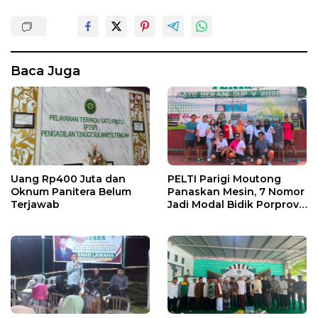
Baca Juga
Uang Rp400 Juta dan
PELTI Parigi Moutong
Oknum Panitera Belum
Panaskan Mesin, 7 Nomor
Terjawab
Jadi Modal Bidik Porprov
X