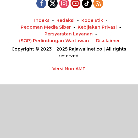
Indeks
Redaksi
Kode Etik
Pedoman Media Siber
Kebijakan Privasi
Persyaratan Layanan
(SOP) Perlindungan Wartawan
Disclaimer
Copyright © 2023 – 2025 Rajawalinet.co | All rights
reserved.
Versi Non AMP