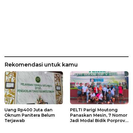
Rekomendasi untuk kamu
Uang Rp400 Juta dan
PELTI Parigi Moutong
Oknum Panitera Belum
Panaskan Mesin, 7 Nomor
Terjawab
Jadi Modal Bidik Porprov
X