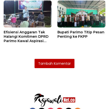
Efisiensi Anggaran Tak
Bupati Parimo Titip Pesan
Halangi Komitmen DPRD
Penting ke FKPP
Parimo Kawal Aspirasi
Warga
Tambah Komentar