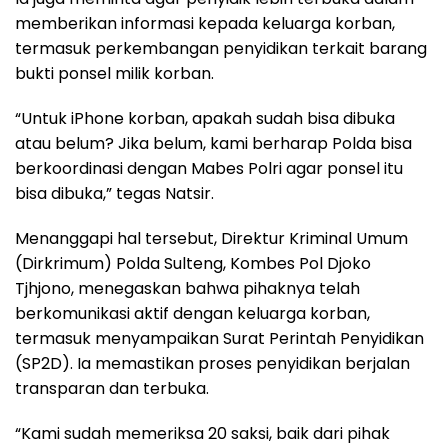
memberikan informasi kepada keluarga korban,
termasuk perkembangan penyidikan terkait barang
bukti ponsel milik korban.
“Untuk iPhone korban, apakah sudah bisa dibuka
atau belum? Jika belum, kami berharap Polda bisa
berkoordinasi dengan Mabes Polri agar ponsel itu
bisa dibuka,” tegas Natsir.
Menanggapi hal tersebut, Direktur Kriminal Umum
(Dirkrimum) Polda Sulteng, Kombes Pol Djoko
Tjhjono, menegaskan bahwa pihaknya telah
berkomunikasi aktif dengan keluarga korban,
termasuk menyampaikan Surat Perintah Penyidikan
(SP2D). Ia memastikan proses penyidikan berjalan
transparan dan terbuka.
“Kami sudah memeriksa 20 saksi, baik dari pihak