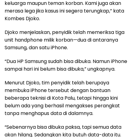
keluarga maupun teman korban. Kami juga akan
merasa lega jika kasus ini segera terungkap,” kata
Kombes Djoko.
Djoko menjelaskan, penyidik telah memeriksa tiga
unit handphone milik korban—dua di antaranya
Samsung, dan satu iPhone.
“Dua HP Samsung sudah bisa dibuka. Namun iPhone
sampai hari ini belum bisa dibuka,” ungkapnya.
Menurut Djoko, tim penyidik telah berupaya
membuka iPhone tersebut dengan bantuan
beberapa teknisi di Kota Palu, tetapi hingga kini
belum ada yang berhasil mengakses perangkat
tanpa menghapus data di dalamnya.
“Sebenarnya bisa dibuka paksa, tapi semua data
akan hilang. Sedangkan kita butuh data-data itu.