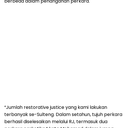
berbeda dalam penanganan perkara.
“Jumlah restorative justice yang kami lakukan
terbanyak se-Sulteng. Dalam setahun, tujuh perkara
berhasil diselesaikan melalui RJ, termasuk dua