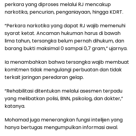
perkara yang diproses melalui RJ mencakup
narkotika, pencurian, penganiayaan, hingga KDRT.
“Perkara narkotika yang dapat RJ wajib memenuhi
syarat ketat. Ancaman hukuman harus di bawah
lima tahun, tersangka belum pernah dihukum, dan
barang bukti maksimal 0 sampai 0,7 gram,” ujarnya.
Ia menambahkan bahwa tersangka wajib membuat
komitmen tidak mengulangi perbuatan dan tidak
terkait jaringan peredaran gelap.
“Rehabilitasi ditentukan melalui asesmen terpadu
yang melibatkan polisi, BNN, psikolog, dan dokter,”
katanya.
Mohamad juga menerangkan fungsi intelijen yang
hanya bertugas mengumpulkan informasi awal.