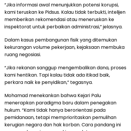
“Jika informasi awal menunjukkan potensi korupsi,
kami teruskan ke Pidsus. Kalau tidak terbukti, intelijen
memberikan rekomendasi atau meneruskan ke
inspektorat untuk perbaikan administrasi,” jelasnya.
Dalam kasus pembangunan fisik yang ditemukan
kekurangan volume pekerjaan, kejaksaan membuka
ruang negosiasi.
“Jika rekanan sanggup mengembalikan dana, proses
kami hentikan. Tapi kalau tidak ada itikad baik,
perkara naik ke penyidikan,” tegasnya.
Mohamad menekankan bahwa Kejari Palu
menerapkan paradigma baru dalam penegakan
hukum. “Kami tidak hanya berorientasi pada
pemidanaan, tetapi memprioritaskan pemulihan
kerugian negara dan hak korban. Cara pandang ini