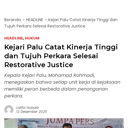
Beranda
HEADLINE
Kejari Palu Catat Kinerja Tinggi dan
Tujuh Perkara Selesai Restorative Justice
HEADLINE
,
HUKUM
Kejari Palu Catat Kinerja Tinggi
dan Tujuh Perkara Selesai
Restorative Justice
Kepala Kejari Palu, Mohamad Rohmadi,
menegaskan bahwa setiap unit kerja di kejaksaan
memiliki peran berbeda dalam penanganan
perkara.
Latifa Hubaib
12 Desember 2025