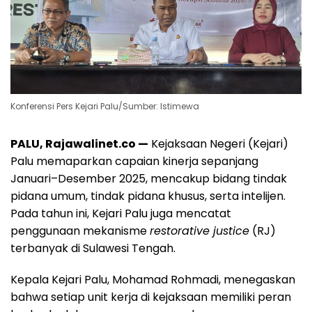
Konferensi Pers Kejari Palu/Sumber: Istimewa
PALU, Rajawalinet.co —
Kejaksaan Negeri (Kejari)
Palu memaparkan capaian kinerja sepanjang
Januari–Desember 2025, mencakup bidang tindak
pidana umum, tindak pidana khusus, serta intelijen.
Pada tahun ini, Kejari Palu juga mencatat
penggunaan mekanisme
restorative justice
(RJ)
terbanyak di Sulawesi Tengah.
Kepala Kejari Palu, Mohamad Rohmadi, menegaskan
bahwa setiap unit kerja di kejaksaan memiliki peran