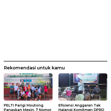
Rekomendasi untuk kamu
PELTI Parigi Moutong
Efisiensi Anggaran Tak
Panaskan Mesin, 7 Nomor
Halangi Komitmen DPRD