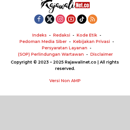
Indeks
Redaksi
Kode Etik
Pedoman Media Siber
Kebijakan Privasi
Persyaratan Layanan
(SOP) Perlindungan Wartawan
Disclaimer
Copyright © 2023 – 2025 Rajawalinet.co | All rights
reserved.
Versi Non AMP