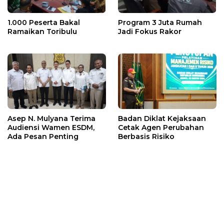
1.000 Peserta Bakal
Program 3 Juta Rumah
Ramaikan Toribulu
Jadi Fokus Rakor
Asep N. Mulyana Terima
Badan Diklat Kejaksaan
Audiensi Wamen ESDM,
Cetak Agen Perubahan
Ada Pesan Penting
Berbasis Risiko