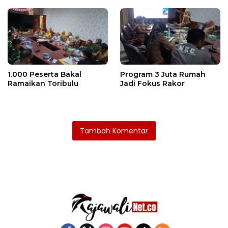
1.000 Peserta Bakal
Program 3 Juta Rumah
Ramaikan Toribulu
Jadi Fokus Rakor
Tambah Komentar