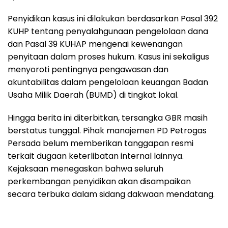
Penyidikan kasus ini dilakukan berdasarkan Pasal 392
KUHP tentang penyalahgunaan pengelolaan dana
dan Pasal 39 KUHAP mengenai kewenangan
penyitaan dalam proses hukum. Kasus ini sekaligus
menyoroti pentingnya pengawasan dan
akuntabilitas dalam pengelolaan keuangan Badan
Usaha Milik Daerah (BUMD) di tingkat lokal.
Hingga berita ini diterbitkan, tersangka GBR masih
berstatus tunggal. Pihak manajemen PD Petrogas
Persada belum memberikan tanggapan resmi
terkait dugaan keterlibatan internal lainnya.
Kejaksaan menegaskan bahwa seluruh
perkembangan penyidikan akan disampaikan
secara terbuka dalam sidang dakwaan mendatang.