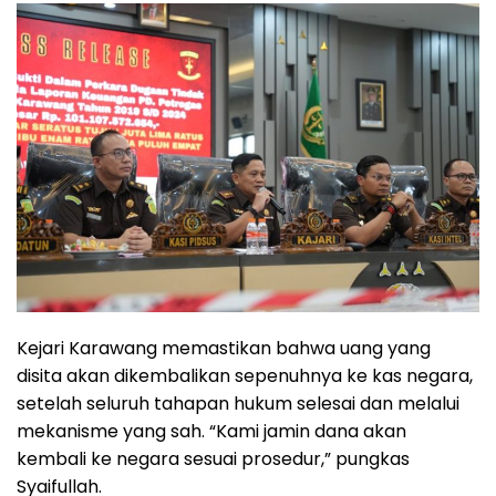
Kejari Karawang memastikan bahwa uang yang
disita akan dikembalikan sepenuhnya ke kas negara,
setelah seluruh tahapan hukum selesai dan melalui
mekanisme yang sah. “Kami jamin dana akan
kembali ke negara sesuai prosedur,” pungkas
Syaifullah.