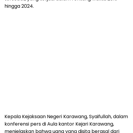
hingga 2024.
Kepala Kejaksaan Negeri Karawang, Syaifullah, dalam
konferensi pers di Aula kantor Kejari Karawang,
menjelaskan bahwa uang yang disita berasal dari