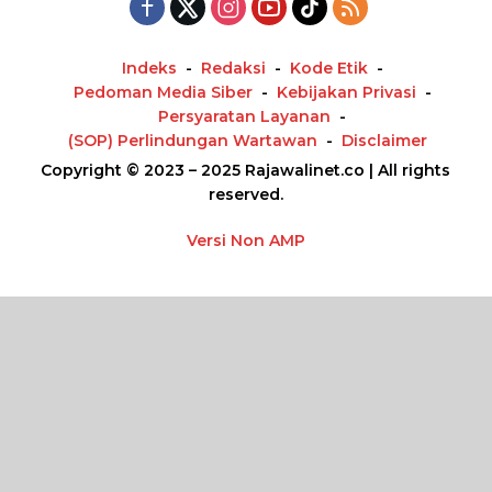
Indeks
Redaksi
Kode Etik
Pedoman Media Siber
Kebijakan Privasi
Persyaratan Layanan
(SOP) Perlindungan Wartawan
Disclaimer
Copyright © 2023 – 2025 Rajawalinet.co | All rights
reserved.
Versi Non AMP