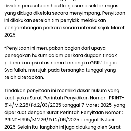
dividen perusahaan hasil kerja sama sektor migas
yang diduga dikelola secara menyimpang. Penyitaan
ini dilakukan setelah tim penyidik melakukan
pengembangan perkara secara intensif sejak Maret
2025.
“Penyitaan ini merupakan bagian dari upaya
penegakan hukum dalam perkara dugaan tindak
pidana korupsi atas nama tersangka GBR,” tegas
Syaifullah, merujuk pada tersangka tunggal yang
telah ditetapkan.
Tindakan penyitaan ini memiliki dasar hukum yang
kuat, yakni Surat Perintah Penyidikan Nomor : PRINT-
514/M.2.26/Fd.2/03/2025 tanggal 7 Maret 2025, yang
diperkuat dengan Surat Perintah Penyitaan Nomor :
PRINT-1395/M.2.26/Fd.2/06/2025 tanggal 18 Juni
2025. Selain itu, langkah ini juga didukung oleh Surat