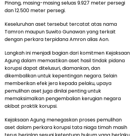
Pinang, masing-masing seluas 9.927 meter persegi
dan 12.500 meter persegi.
Keseluruhan aset tersebut tercatat atas nama
Tamron maupun Suwito Gunawan yang terkait
dengan perkara terpidana Amron alias Aon.
Langkah ini menjadi bagian dari komitmen Kejaksaan
Agung dalam memastikan aset hasil tindak pidana
korupsi dapat ditelusuri, diamankan, dan
dikembalikan untuk kepentingan negara. Selain
memberikan efek jera kepada pelaku, upaya
pemulihan aset juga dinilai penting untuk
memaksimalkan pengembalian kerugian negara
akibat praktik korupsi.
Kejaksaan Agung menegaskan proses pemulihan
aset dalam perkara korupsi tata niaga timah masih
terus berjalan sesuai ketentuan hukum yang berlaku