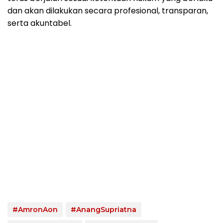
dan akan dilakukan secara profesional, transparan,
serta akuntabel.
#AmronAon
#AnangSupriatna