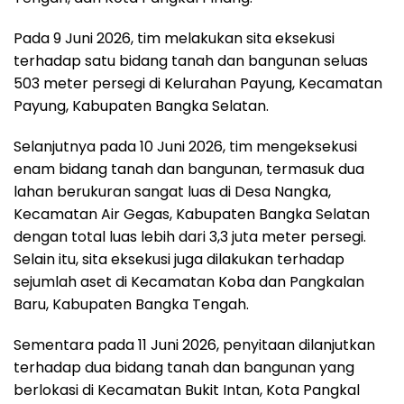
Pada 9 Juni 2026, tim melakukan sita eksekusi
terhadap satu bidang tanah dan bangunan seluas
503 meter persegi di Kelurahan Payung, Kecamatan
Payung, Kabupaten Bangka Selatan.
Selanjutnya pada 10 Juni 2026, tim mengeksekusi
enam bidang tanah dan bangunan, termasuk dua
lahan berukuran sangat luas di Desa Nangka,
Kecamatan Air Gegas, Kabupaten Bangka Selatan
dengan total luas lebih dari 3,3 juta meter persegi.
Selain itu, sita eksekusi juga dilakukan terhadap
sejumlah aset di Kecamatan Koba dan Pangkalan
Baru, Kabupaten Bangka Tengah.
Sementara pada 11 Juni 2026, penyitaan dilanjutkan
terhadap dua bidang tanah dan bangunan yang
berlokasi di Kecamatan Bukit Intan, Kota Pangkal