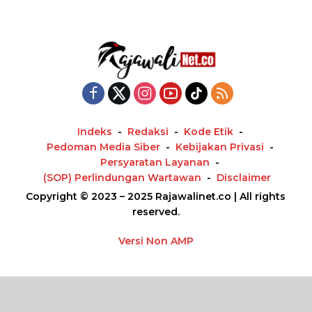
Indeks
Redaksi
Kode Etik
Pedoman Media Siber
Kebijakan Privasi
Persyaratan Layanan
(SOP) Perlindungan Wartawan
Disclaimer
Copyright © 2023 – 2025 Rajawalinet.co | All rights
reserved.
Versi Non AMP