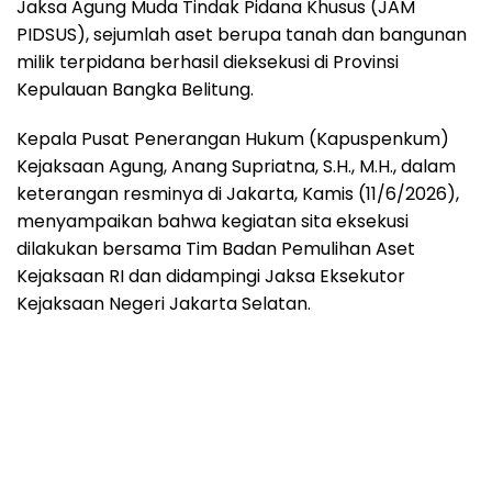
Jaksa Agung Muda Tindak Pidana Khusus (JAM
PIDSUS), sejumlah aset berupa tanah dan bangunan
milik terpidana berhasil dieksekusi di Provinsi
Kepulauan Bangka Belitung.
Kepala Pusat Penerangan Hukum (Kapuspenkum)
Kejaksaan Agung, Anang Supriatna, S.H., M.H., dalam
keterangan resminya di Jakarta, Kamis (11/6/2026),
menyampaikan bahwa kegiatan sita eksekusi
dilakukan bersama Tim Badan Pemulihan Aset
Kejaksaan RI dan didampingi Jaksa Eksekutor
Kejaksaan Negeri Jakarta Selatan.