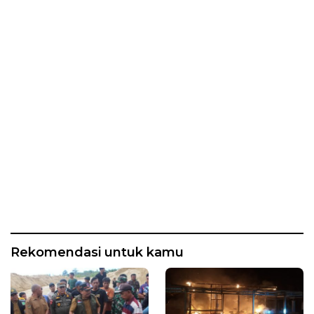
Rekomendasi untuk kamu