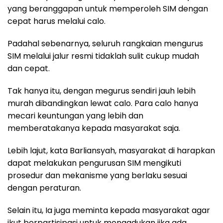
yang beranggapan untuk memperoleh SIM dengan
cepat harus melalui calo.
Padahal sebenarnya, seluruh rangkaian mengurus
SIM melalui jalur resmi tidaklah sulit cukup mudah
dan cepat.
Tak hanya itu, dengan megurus sendiri jauh lebih
murah dibandingkan lewat calo. Para calo hanya
mecari keuntungan yang lebih dan
memberatakanya kepada masyarakat saja.
Lebih lajut, kata Barliansyah, masyarakat di harapkan
dapat melakukan pengurusan SIM mengikuti
prosedur dan mekanisme yang berlaku sesuai
dengan peraturan.
Selain itu, Ia juga meminta kepada masyarakat agar
ikut berpartisipasi untuk mengadukan jika ada