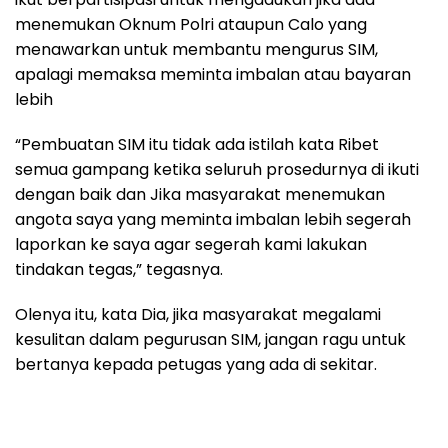
menemukan Oknum Polri ataupun Calo yang
menawarkan untuk membantu mengurus SIM,
apalagi memaksa meminta imbalan atau bayaran
lebih
“Pembuatan SIM itu tidak ada istilah kata Ribet
semua gampang ketika seluruh prosedurnya di ikuti
dengan baik dan Jika masyarakat menemukan
angota saya yang meminta imbalan lebih segerah
laporkan ke saya agar segerah kami lakukan
tindakan tegas,” tegasnya.
Olenya itu, kata Dia, jika masyarakat megalami
kesulitan dalam pegurusan SIM, jangan ragu untuk
bertanya kepada petugas yang ada di sekitar.