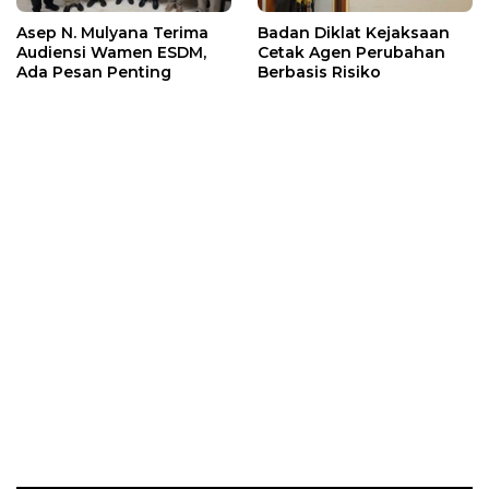
Asep N. Mulyana Terima
Badan Diklat Kejaksaan
Audiensi Wamen ESDM,
Cetak Agen Perubahan
Ada Pesan Penting
Berbasis Risiko