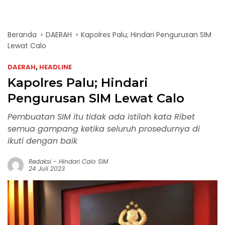
Beranda
DAERAH
Kapolres Palu; Hindari Pengurusan SIM
Lewat Calo
DAERAH
,
HEADLINE
Kapolres Palu; Hindari
Pengurusan SIM Lewat Calo
Pembuatan SIM itu tidak ada istilah kata Ribet
semua gampang ketika seluruh prosedurnya di
ikuti dengan baik
Redaksi
-
Hindari Calo SIM
24 Juli 2023