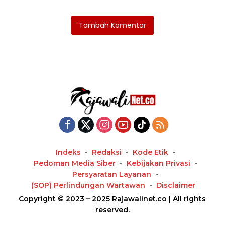
Tambah Komentar
Indeks
Redaksi
Kode Etik
Pedoman Media Siber
Kebijakan Privasi
Persyaratan Layanan
(SOP) Perlindungan Wartawan
Disclaimer
Copyright © 2023 – 2025 Rajawalinet.co | All rights
reserved.