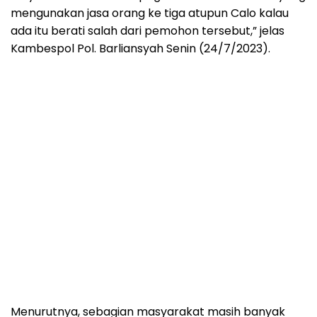
mengunakan jasa orang ke tiga atupun Calo kalau
ada itu berati salah dari pemohon tersebut,” jelas
Kambespol Pol. Barliansyah Senin (24/7/2023).
Menurutnya, sebagian masyarakat masih banyak