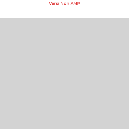
Versi Non AMP