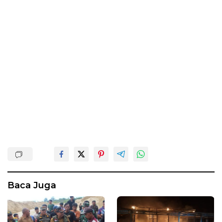
Baca Juga