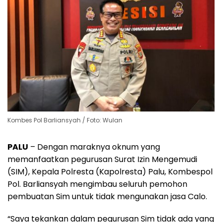
Kombes Pol Barliansyah / Foto: Wulan
PALU
– Dengan maraknya oknum yang
memanfaatkan pegurusan Surat Izin Mengemudi
(SIM), Kepala Polresta (Kapolresta) Palu, Kombespol
Pol. Barliansyah mengimbau seluruh pemohon
pembuatan Sim untuk tidak mengunakan jasa Calo.
“Saya tekankan dalam pegurusan Sim tidak ada yang