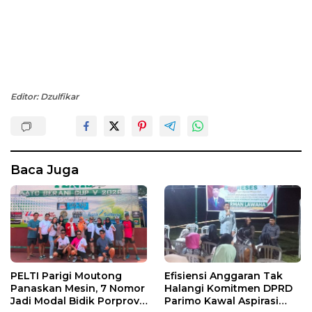
Editor: Dzulfikar
Baca Juga
PELTI Parigi Moutong
Efisiensi Anggaran Tak
Panaskan Mesin, 7 Nomor
Halangi Komitmen DPRD
Jadi Modal Bidik Porprov
Parimo Kawal Aspirasi