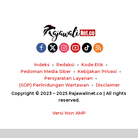
Indeks
Redaksi
Kode Etik
Pedoman Media Siber
Kebijakan Privasi
Persyaratan Layanan
(SOP) Perlindungan Wartawan
Disclaimer
Copyright © 2023 – 2025 Rajawalinet.co | All rights
reserved.
Versi Non AMP