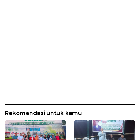
Rekomendasi untuk kamu