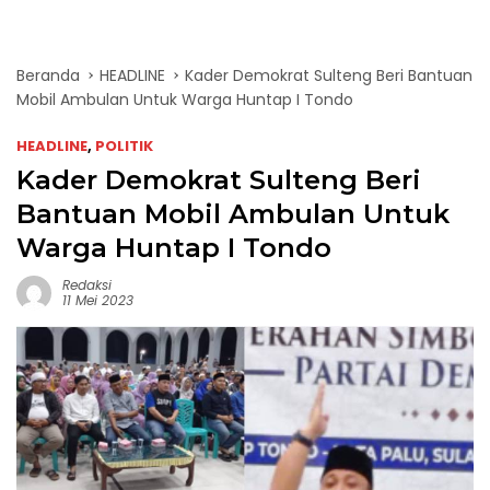
Beranda
HEADLINE
Kader Demokrat Sulteng Beri Bantuan
Mobil Ambulan Untuk Warga Huntap I Tondo
HEADLINE
,
POLITIK
Kader Demokrat Sulteng Beri
Bantuan Mobil Ambulan Untuk
Warga Huntap I Tondo
Redaksi
11 Mei 2023