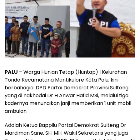
PALU
– Warga Hunian Tetap (Huntap) I Kelurahan
Tondo Kecamatana Mantikulore Kòta Palu, kini
berbahagia. DPD Partai Demokrat Provinsi Sulteng
yang di nakhodai Dr H Anwar Hafid MSi, melalui tiga
kadernya menunaikan janji memberikan 1 unit mobil
ambulan.
Adalah Ketua Bappilu Partai Demokrat Sulteng Dr
Mardiman Sane, SH. MH, Wakil Sekretaris yang juga