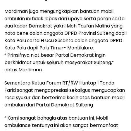
Mardiman juga mengungkapkan bantuan mobil
ambulan ini tidak lepas dari upaya serta peran serta
dua kader Demokrat yakni Moh Taufan Malino yang
nota bene calon anggota DPRD Provinsi Sulteng dapil
Kota Palu serta H Ucu Susanto calon anggota DPRD
Kota Palu dapil Palu Timur- Mantilulore.
” Prinsifnya niat besar Partai Demokrat ingin
berkhidmat untuk seluruh masyarakat Sulteng,”
cetus Mardiman.
Sementara Ketua Forum RT/RW Huntap I Tondo
Farid sangat mengapresiasi sekaligus mengucapkan
rasa syukur dan berterima kasih atas bantuan mobil
ambulan dari Partai Demokrat Sulteng
” Kami sangat bahagia atas bantuan ini. Mobil
ambulance tentunya ini akan sangat bermanfaat