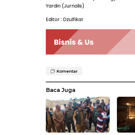
Yardin (Jurnalis)
Editor : Dzulfikar
Komentar
Baca Juga