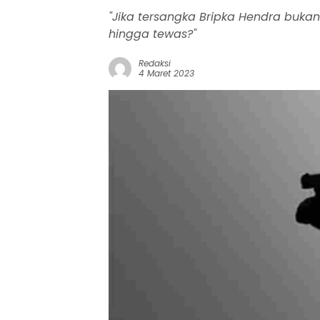
"Jika tersangka Bripka Hendra bukan
hingga tewas?"
Redaksi
4 Maret 2023