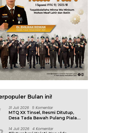
erpopuler Bulan ini!
31 Juli 2026
5 Komentar
MTQ XX Tinsel, Resmi Ditutup,
Desa Tada Bawah Pulang Piala
Bergilir
14 Juli 2026
4 Komentar