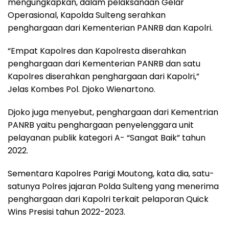
mengungkapkan, dalam pelaksanaan Gelar
Operasional, Kapolda Sulteng serahkan
penghargaan dari Kementerian PANRB dan Kapolri.
“Empat Kapolres dan Kapolresta diserahkan
penghargaan dari Kementerian PANRB dan satu
Kapolres diserahkan penghargaan dari Kapolri,”
Jelas Kombes Pol. Djoko Wienartono.
Djoko juga menyebut, penghargaan dari Kementrian
PANRB yaitu penghargaan penyelenggara unit
pelayanan publik kategori A- “Sangat Baik” tahun
2022.
Sementara Kapolres Parigi Moutong, kata dia, satu-
satunya Polres jajaran Polda Sulteng yang menerima
penghargaan dari Kapolri terkait pelaporan Quick
Wins Presisi tahun 2022-2023.