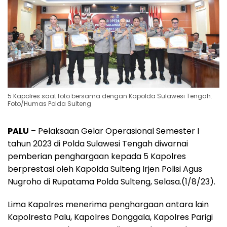
5 Kapolres saat foto bersama dengan Kapolda Sulawesi Tengah.
Foto/Humas Polda Sulteng
PALU
– Pelaksaan Gelar Operasional Semester I
tahun 2023 di Polda Sulawesi Tengah diwarnai
pemberian penghargaan kepada 5 Kapolres
berprestasi oleh Kapolda Sulteng Irjen Polisi Agus
Nugroho di Rupatama Polda Sulteng, Selasa.(1/8/23).
Lima Kapolres menerima penghargaan antara lain
Kapolresta Palu, Kapolres Donggala, Kapolres Parigi