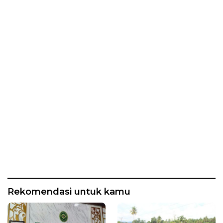
Rekomendasi untuk kamu