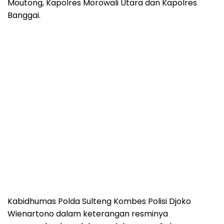
Moutong, Kapolres Morowali Utara dan Kapolres
Banggai.
Kabidhumas Polda Sulteng Kombes Polisi Djoko
Wienartono dalam keterangan resminya