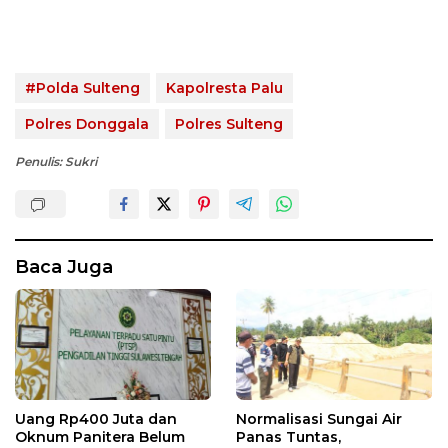
#Polda Sulteng
Kapolresta Palu
Polres Donggala
Polres Sulteng
Penulis: Sukri
Baca Juga
Uang Rp400 Juta dan
Normalisasi Sungai Air
Oknum Panitera Belum
Panas Tuntas,