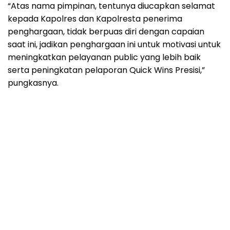
“Atas nama pimpinan, tentunya diucapkan selamat
kepada Kapolres dan Kapolresta penerima
penghargaan, tidak berpuas diri dengan capaian
saat ini, jadikan penghargaan ini untuk motivasi untuk
meningkatkan pelayanan public yang lebih baik
serta peningkatan pelaporan Quick Wins Presisi,”
pungkasnya.