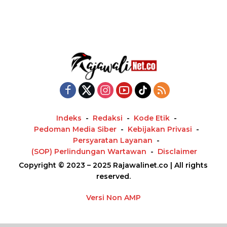
Indeks
Redaksi
Kode Etik
Pedoman Media Siber
Kebijakan Privasi
Persyaratan Layanan
(SOP) Perlindungan Wartawan
Disclaimer
Copyright © 2023 – 2025 Rajawalinet.co | All rights
reserved.
Versi Non AMP